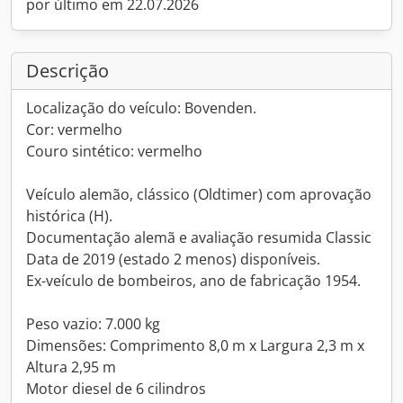
por último em 22.07.2026
Descrição
Localização do veículo: Bovenden.
Cor: vermelho
Couro sintético: vermelho
Veículo alemão, clássico (Oldtimer) com aprovação
histórica (H).
Documentação alemã e avaliação resumida Classic
Data de 2019 (estado 2 menos) disponíveis.
Ex-veículo de bombeiros, ano de fabricação 1954.
Peso vazio: 7.000 kg
Dimensões: Comprimento 8,0 m x Largura 2,3 m x
Altura 2,95 m
Motor diesel de 6 cilindros