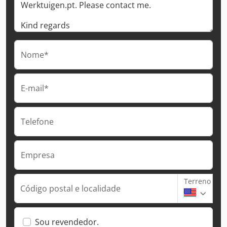
Nome*
E-mail*
Telefone
Empresa
Terreno
Código postal e localidade
Sou revendedor.