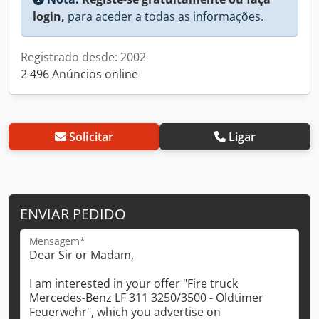
login,
para aceder a todas as informações.
Registrado desde: 2002
2 496 Anúncios online
Solicitar
Ligar
ENVIAR PEDIDO
Mensagem*