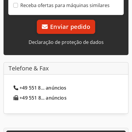
Receba ofertas para máquinas similares
Enviar pedido
Declaração de proteção de dados
Telefone & Fax
+49 551 8... anúncios
+49 551 8... anúncios