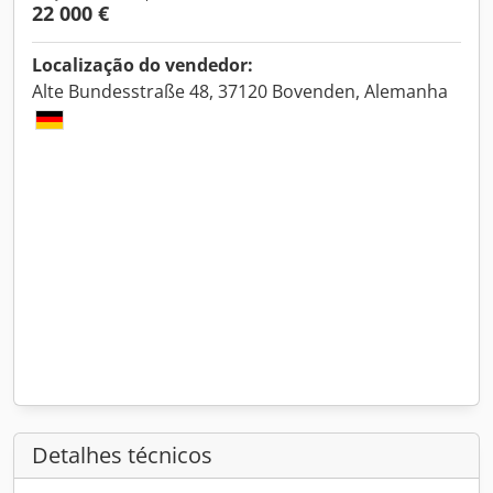
22 000 €
Localização do vendedor:
Alte Bundesstraße 48, 37120 Bovenden, Alemanha
Detalhes técnicos