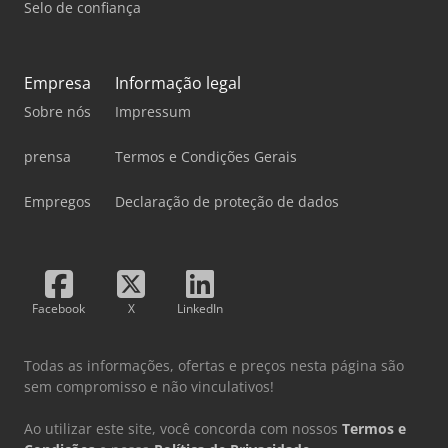
Selo de confiança
Empresa
Informação legal
Sobre nós
Impressum
prensa
Termos e Condições Gerais
Empregos
Declaração de proteção de dados
Facebook
X
LinkedIn
Todas as informações, ofertas e preços nesta página são
sem compromisso e não vinculativos!
Ao utilizar este site, você concorda com nossos
Termos e