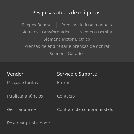
Pesquisas atuais de máquinas:
Seepex Bomba
Prensas de fuso manuais
Siemens Transformador
Siemens Bomba
Siemens Motor Elétrico
Prensas de endireitar e prensas de dobrar
Siemens Gerador
Vender
Serviço e Suporte
Preços e tarifas
Entrar
Publicar anúncios
Contacto
Gerir anúncios
Contrato de compra modelo
Reservar publicidade