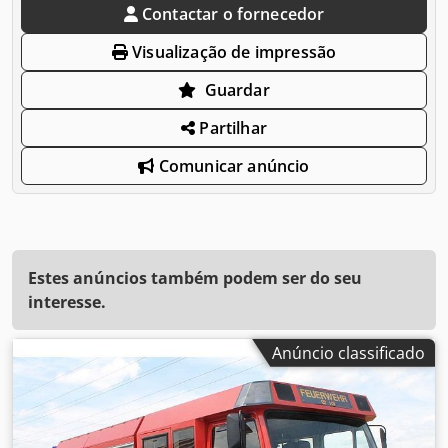
Contactar o fornecedor
Visualização de impressão
Guardar
Partilhar
Comunicar anúncio
Estes anúncios também podem ser do seu
interesse.
Anúncio classificado