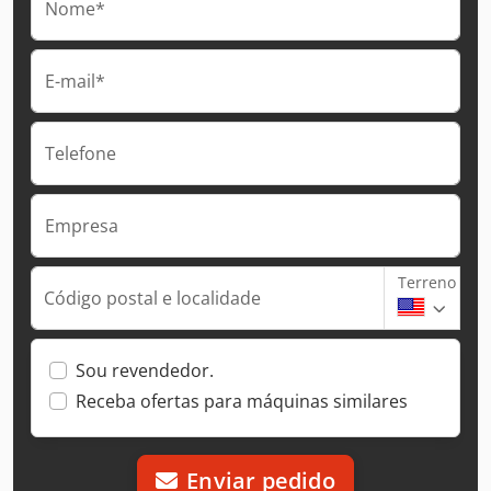
Nome*
E-mail*
Telefone
Empresa
Terreno
Código postal e localidade
Sou revendedor.
Receba ofertas para máquinas similares
Enviar pedido