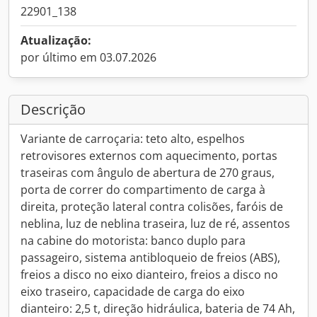
22901_138
Atualização:
por último em 03.07.2026
Descrição
Variante de carroçaria: teto alto, espelhos
retrovisores externos com aquecimento, portas
traseiras com ângulo de abertura de 270 graus,
porta de correr do compartimento de carga à
direita, proteção lateral contra colisões, faróis de
neblina, luz de neblina traseira, luz de ré, assentos
na cabine do motorista: banco duplo para
passageiro, sistema antibloqueio de freios (ABS),
freios a disco no eixo dianteiro, freios a disco no
eixo traseiro, capacidade de carga do eixo
dianteiro: 2,5 t, direção hidráulica, bateria de 74 Ah,