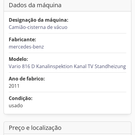
Dados da máquina
Designação da máquina:
Camião-cisterna de vácuo
Fabricante:
mercedes-benz
Modelo:
Vario 816 D Kanalinspektion Kanal TV Standheizung
Ano de fabrico:
2011
Condição:
usado
Preço e localização