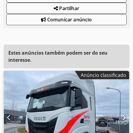
Partilhar
Comunicar anúncio
Estes anúncios também podem ser do seu
interesse.
Anúncio classificado