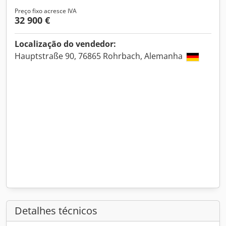
Preço fixo acresce IVA
32 900 €
Localização do vendedor:
Hauptstraße 90, 76865 Rohrbach, Alemanha
Detalhes técnicos