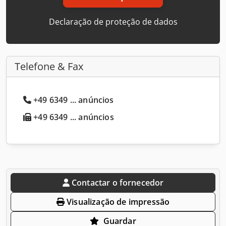
Declaração de proteção de dados
Telefone & Fax
+49 6349 ... anúncios
+49 6349 ... anúncios
Contactar o fornecedor
Visualização de impressão
Guardar