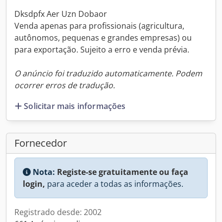
Dksdpfx Aer Uzn Dobaor
Venda apenas para profissionais (agricultura,
autônomos, pequenas e grandes empresas) ou
para exportação. Sujeito a erro e venda prévia.
O anúncio foi traduzido automaticamente. Podem
ocorrer erros de tradução.
Solicitar mais informações
Fornecedor
Nota:
Registe-se gratuitamente ou faça
login,
para aceder a todas as informações.
Registrado desde: 2002