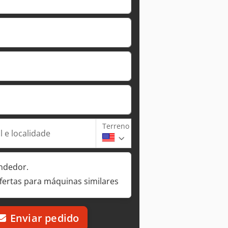
Terreno
 e localidade
ndedor.
fertas para máquinas similares
Enviar pedido