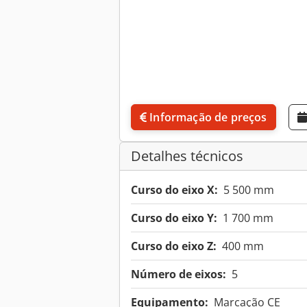
Informação de preços
Detalhes técnicos
Curso do eixo X:
5 500 mm
Curso do eixo Y:
1 700 mm
Curso do eixo Z:
400 mm
Número de eixos:
5
Equipamento:
Marcação CE