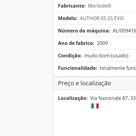
Fabricante:
Morbidelli
Modelo:
AUTHOR X5.55 EVO
Número da máquina:
AL/00941
Ano de fabrico:
2009
Condição:
muito bom (usado)
Funcionalidade:
totalmente func
Preço e localização
Localização:
Via Nazionale 87, 33