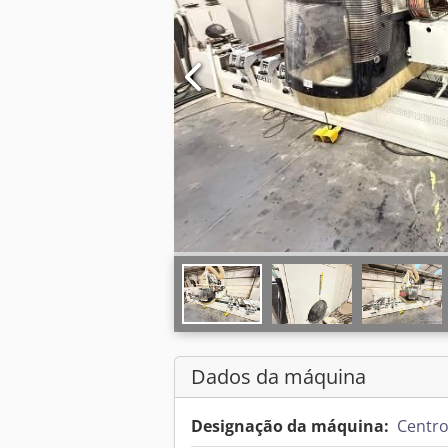
Dados da máquina
Designação da máquina:
Centro