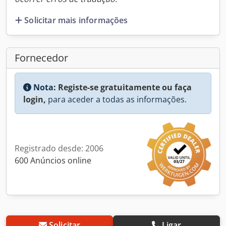
Solicitar mais informações
Fornecedor
Nota:
Registe-se gratuitamente ou faça
login,
para aceder a todas as informações.
Registrado desde: 2006
600 Anúncios online
Solicitar
Ligar