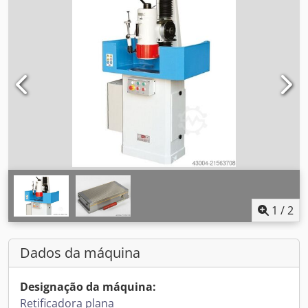
1
/
2
Dados da máquina
Designação da máquina:
Retificadora plana