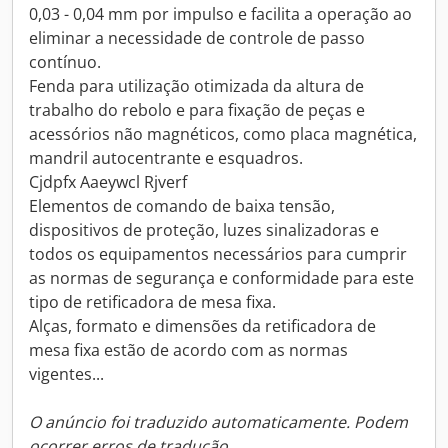
0,03 - 0,04 mm por impulso e facilita a operação ao
eliminar a necessidade de controle de passo
contínuo.
Fenda para utilização otimizada da altura de
trabalho do rebolo e para fixação de peças e
acessórios não magnéticos, como placa magnética,
mandril autocentrante e esquadros.
Cjdpfx Aaeywcl Rjverf
Elementos de comando de baixa tensão,
dispositivos de proteção, luzes sinalizadoras e
todos os equipamentos necessários para cumprir
as normas de segurança e conformidade para este
tipo de retificadora de mesa fixa.
Alças, formato e dimensões da retificadora de
mesa fixa estão de acordo com as normas
vigentes...
O anúncio foi traduzido automaticamente. Podem
ocorrer erros de tradução.