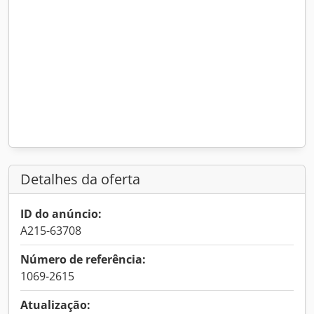
Detalhes da oferta
ID do anúncio:
A215-63708
Número de referência:
1069-2615
Atualização: