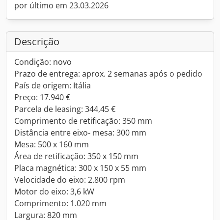
por último em 23.03.2026
Descrição
Condição: novo
Prazo de entrega: aprox. 2 semanas após o pedido
País de origem: Itália
Preço: 17.940 €
Parcela de leasing: 344,45 €
Comprimento de retificação: 350 mm
Distância entre eixo- mesa: 300 mm
Mesa: 500 x 160 mm
Área de retificação: 350 x 150 mm
Placa magnética: 300 x 150 x 55 mm
Velocidade do eixo: 2.800 rpm
Motor do eixo: 3,6 kW
Comprimento: 1.020 mm
Largura: 820 mm