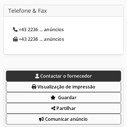
Telefone & Fax
+43 2236 ... anúncios
+43 2236 ... anúncios
Contactar o fornecedor
Visualização de impressão
Guardar
Partilhar
Comunicar anúncio