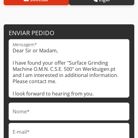
ENVIAR PEDIDO
Mensagem*
Nome*
E-mail*