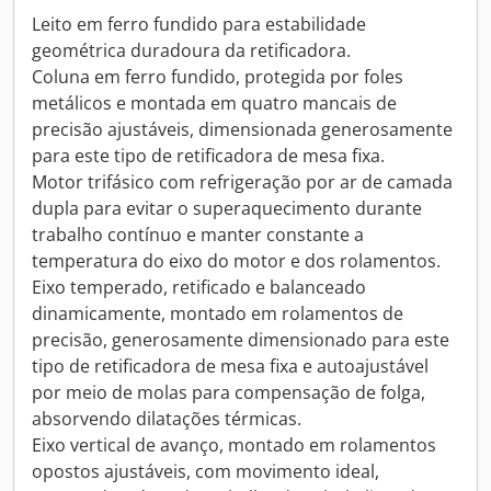
Leito em ferro fundido para estabilidade
geométrica duradoura da retificadora.
Coluna em ferro fundido, protegida por foles
metálicos e montada em quatro mancais de
precisão ajustáveis, dimensionada generosamente
para este tipo de retificadora de mesa fixa.
Motor trifásico com refrigeração por ar de camada
dupla para evitar o superaquecimento durante
trabalho contínuo e manter constante a
temperatura do eixo do motor e dos rolamentos.
Eixo temperado, retificado e balanceado
dinamicamente, montado em rolamentos de
precisão, generosamente dimensionado para este
tipo de retificadora de mesa fixa e autoajustável
por meio de molas para compensação de folga,
absorvendo dilatações térmicas.
Eixo vertical de avanço, montado em rolamentos
opostos ajustáveis, com movimento ideal,