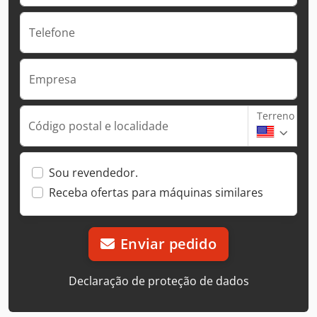
Telefone
Empresa
Terreno
Código postal e localidade
Sou revendedor.
Receba ofertas para máquinas similares
Enviar pedido
Declaração de proteção de dados