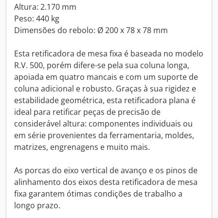
Altura: 2.170 mm
Peso: 440 kg
Dimensões do rebolo: Ø 200 x 78 x 78 mm
Esta retificadora de mesa fixa é baseada no modelo
R.V. 500, porém difere-se pela sua coluna longa,
apoiada em quatro mancais e com um suporte de
coluna adicional e robusto. Graças à sua rigidez e
estabilidade geométrica, esta retificadora plana é
ideal para retificar peças de precisão de
considerável altura: componentes individuais ou
em série provenientes da ferramentaria, moldes,
matrizes, engrenagens e muito mais.
As porcas do eixo vertical de avanço e os pinos de
alinhamento dos eixos desta retificadora de mesa
fixa garantem ótimas condições de trabalho a
longo prazo.