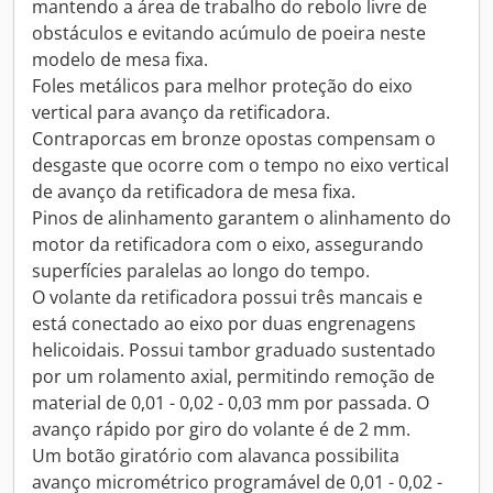
mantendo a área de trabalho do rebolo livre de
obstáculos e evitando acúmulo de poeira neste
modelo de mesa fixa.
Foles metálicos para melhor proteção do eixo
vertical para avanço da retificadora.
Contraporcas em bronze opostas compensam o
desgaste que ocorre com o tempo no eixo vertical
de avanço da retificadora de mesa fixa.
Pinos de alinhamento garantem o alinhamento do
motor da retificadora com o eixo, assegurando
superfícies paralelas ao longo do tempo.
O volante da retificadora possui três mancais e
está conectado ao eixo por duas engrenagens
helicoidais. Possui tambor graduado sustentado
por um rolamento axial, permitindo remoção de
material de 0,01 - 0,02 - 0,03 mm por passada. O
avanço rápido por giro do volante é de 2 mm.
Um botão giratório com alavanca possibilita
avanço micrométrico programável de 0,01 - 0,02 -