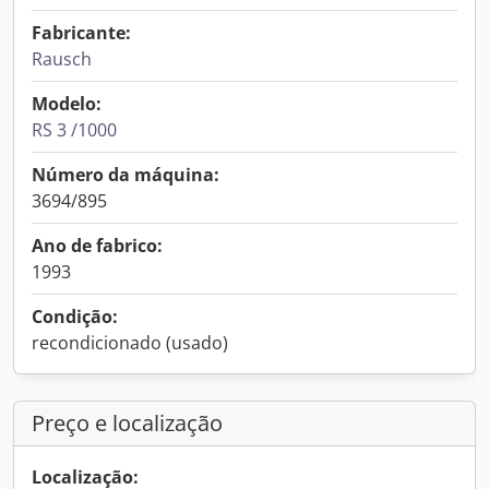
Fabricante:
Rausch
Modelo:
RS 3 /1000
Número da máquina:
3694/895
Ano de fabrico:
1993
Condição:
recondicionado (usado)
Preço e localização
Localização: