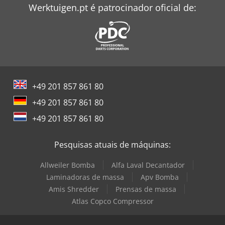
Werktuigen.pt é patrocinador oficial de:
+49 201 857 861 80
+49 201 857 861 80
+49 201 857 861 80
Pesquisas atuais de máquinas:
Allweiler Bomba
Alfa Laval Decantador
Laminadoras de massa
Apv Bomba
Amis Shredder
Prensas de massa
Atlas Copco Compressor