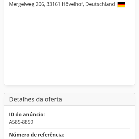
Mergelweg 206, 33161 Hövelhof, Deutschland
Detalhes da oferta
ID do anúncio:
A585-8859
Número de referência: