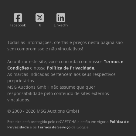
Facebook
X
LinkedIn
Todas as informações, ofertas e preços nesta página são
sem compromisso e não vinculativos!
Ao utilizar este site, você concorda com nossos
Termos e
Condições
e nossa
Política de Privacidade
.
As marcas indicadas pertencem aos seus respectivos
proprietários.
MSG Auctions GmbH não assume qualquer
responsabilidade pelo conteúdo de sites externos
vinculados.
© 2000 - 2026 MSG Auctions GmbH
Este site está protegido pelo reCAPTCHA e estão em vigor a
Política de
Privacidade
e os
Termos de Serviço
da Google.