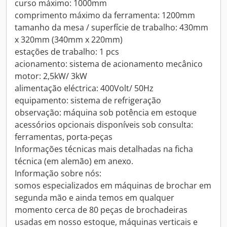
curso máximo: 1000mm
comprimento máximo da ferramenta: 1200mm
tamanho da mesa / superfície de trabalho: 430mm
x 320mm (340mm x 220mm)
estações de trabalho: 1 pcs
acionamento: sistema de acionamento mecânico
motor: 2,5kW/ 3kW
alimentação eléctrica: 400Volt/ 50Hz
equipamento: sistema de refrigeração
observação: máquina sob potência em estoque
acessórios opcionais disponíveis sob consulta:
ferramentas, porta-peças
Informações técnicas mais detalhadas na ficha
técnica (em alemão) em anexo.
Informação sobre nós:
somos especializados em máquinas de brochar em
segunda mão e ainda temos em qualquer
momento cerca de 80 peças de brochadeiras
usadas em nosso estoque, máquinas verticais e