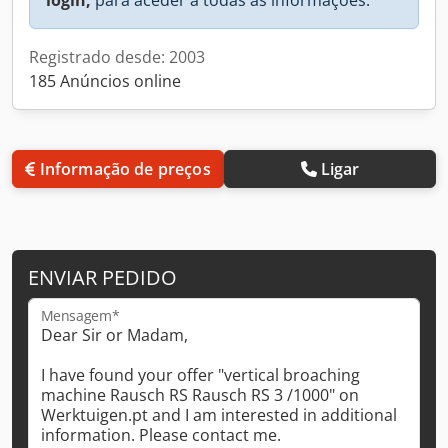
Registrado desde: 2003
185 Anúncios online
Informação de preços
Ligar
ENVIAR PEDIDO
Mensagem*