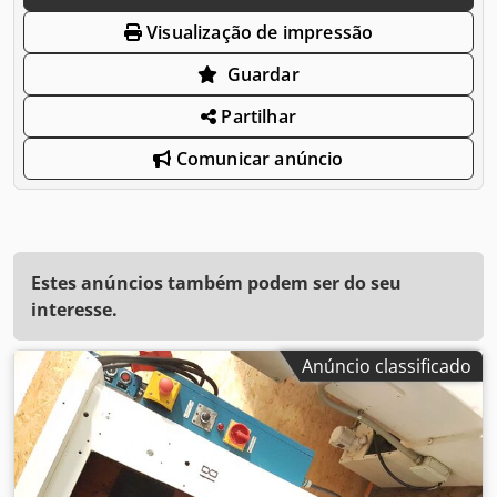
Visualização de impressão
Guardar
Partilhar
Comunicar anúncio
Estes anúncios também podem ser do seu
interesse.
Anúncio classificado