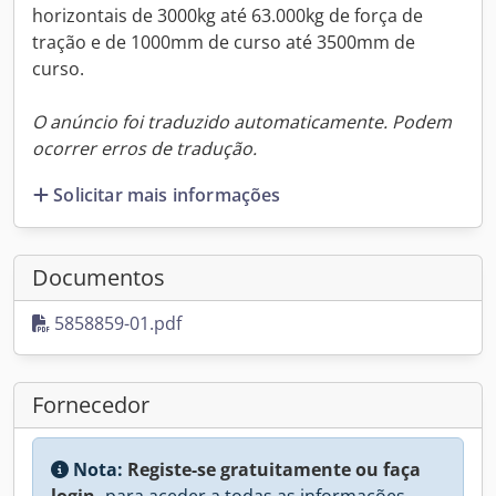
horizontais de 3000kg até 63.000kg de força de
tração e de 1000mm de curso até 3500mm de
curso.
O anúncio foi traduzido automaticamente. Podem
ocorrer erros de tradução.
Solicitar mais informações
Documentos
5858859-01.pdf
Fornecedor
Nota:
Registe-se gratuitamente ou faça
login,
para aceder a todas as informações.