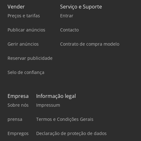
Vender
Serviço e Suporte
Preços e tarifas
Entrar
Publicar anúncios
Contacto
Gerir anúncios
Contrato de compra modelo
Reservar publicidade
Selo de confiança
Empresa
Informação legal
Sobre nós
Impressum
prensa
Termos e Condições Gerais
Empregos
Declaração de proteção de dados