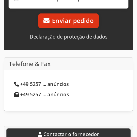
Enviar pedido
Declaração de proteção de dados
Telefone & Fax
+49 5257 ... anúncios
+49 5257 ... anúncios
Contactar o fornecedor