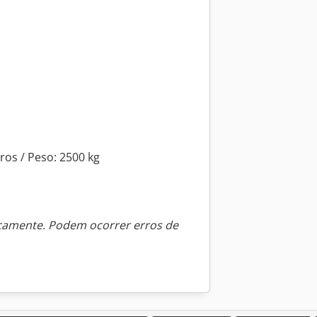
ros / Peso: 2500 kg
icamente. Podem ocorrer erros de