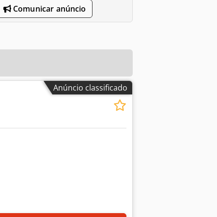
Comunicar anúncio
Anúncio classificado