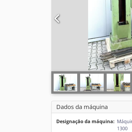
Dados da máquina
Designação da máquina:
Máqui
1300