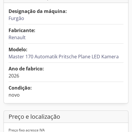
Designação da máquina:
Furgão
Fabricante:
Renault
Modelo:
Master 170 Automatik Pritsche Plane LED Kamera
Ano de fabrico:
2026
Condição:
novo
Preço e localização
Preço fixo acresce IVA