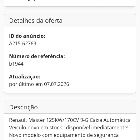
Detalhes da oferta
ID do anúncio:
A215-62763
Número de referência:
b1944
Atualização:
por último em 07.07.2026
Descrição
Renault Master 125KW/170CV 9-G Caixa Automática
Veículo novo em stock - disponível imediatamente!
Novo modelo com equipamento de segurança