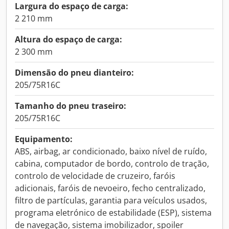
Largura do espaço de carga:
2 210 mm
Altura do espaço de carga:
2 300 mm
Dimensão do pneu dianteiro:
205/75R16C
Tamanho do pneu traseiro:
205/75R16C
Equipamento:
ABS, airbag, ar condicionado, baixo nível de ruído,
cabina, computador de bordo, controlo de tração,
controlo de velocidade de cruzeiro, faróis
adicionais, faróis de nevoeiro, fecho centralizado,
filtro de partículas, garantia para veículos usados,
programa eletrónico de estabilidade (ESP), sistema
de navegação, sistema imobilizador, spoiler