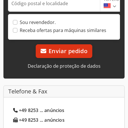
Código postal e localidade
Sou revendedor.
Receba ofertas para máquinas similares
Enviar pedido
Declaração de proteção de dados
Telefone & Fax
+49 8253 ... anúncios
+49 8253 ... anúncios