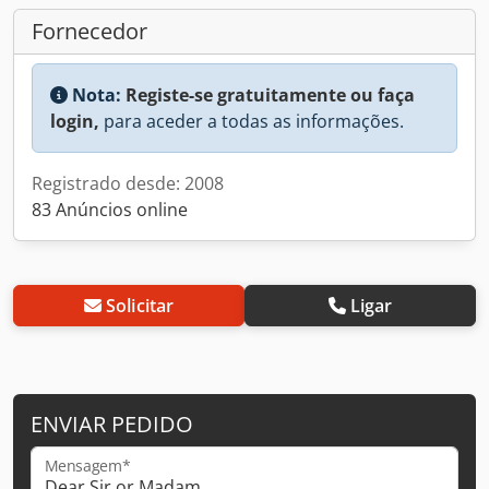
Fornecedor
Nota:
Registe-se gratuitamente ou faça
login,
para aceder a todas as informações.
Registrado desde: 2008
83 Anúncios online
Solicitar
Ligar
ENVIAR PEDIDO
Mensagem*