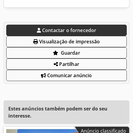
Contactar o fornecedor
Visualização de impressão
Guardar
Partilhar
Comunicar anúncio
Estes anúncios também podem ser do seu
interesse.
Anúncio classificado