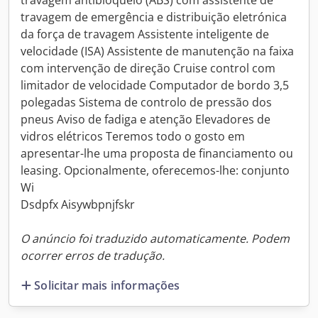
travagem antibloqueio (ABS) com assistente de
travagem de emergência e distribuição eletrónica
da força de travagem Assistente inteligente de
velocidade (ISA) Assistente de manutenção na faixa
com intervenção de direção Cruise control com
limitador de velocidade Computador de bordo 3,5
polegadas Sistema de controlo de pressão dos
pneus Aviso de fadiga e atenção Elevadores de
vidros elétricos Teremos todo o gosto em
apresentar-lhe uma proposta de financiamento ou
leasing. Opcionalmente, oferecemos-lhe: conjunto
Wi
Dsdpfx Aisywbpnjfskr
O anúncio foi traduzido automaticamente. Podem
ocorrer erros de tradução.
Solicitar mais informações