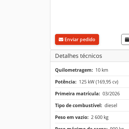
Enviar pedido
Detalhes técnicos
Quilometragem:
10 km
Potência:
125 kW (169,95 cv)
Primeira matrícula:
03/2026
Tipo de combustível:
diesel
Peso em vazio:
2 600 kg