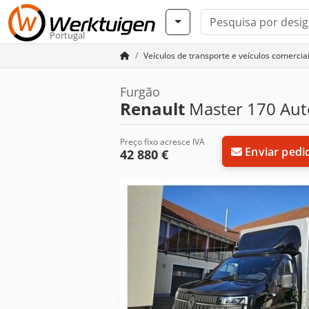
Portugal
Veículos de transporte e veículos comercia
Furgão
Renault
Master 170 Aut
Preço fixo acresce IVA
Enviar pedi
42 880 €