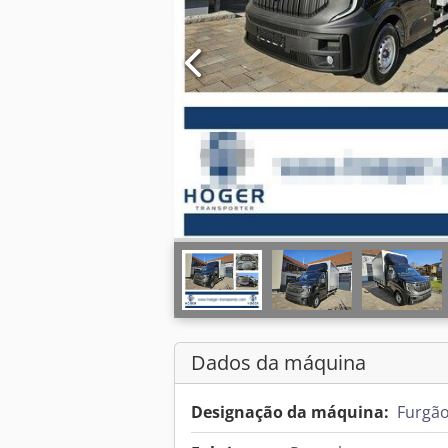
Dados da máquina
Designação da máquina:
Furgã