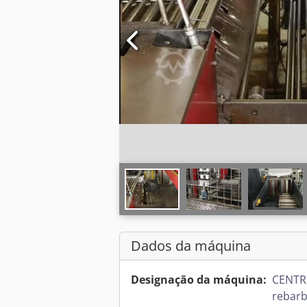
Dados da máquina
Designação da máquina:
CENTR
rebarb