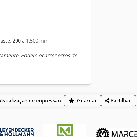
aste: 200 a 1.500 mm
icamente. Podem ocorrer erros de
isualização de impressão
Guardar
Partilhar