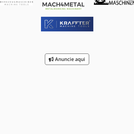
Anuncie aqui