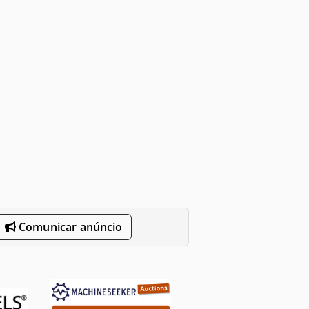
Comunicar anúncio