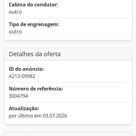
Cabina do condutor:
outro
Tipo de engrenagem:
outro
Detalhes da oferta
ID do anúncio:
A213-09982
Número de referência:
3004794
Atualização:
por último em 03.07.2026