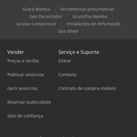
Graco Bomba
Ferramentas pneumáticas
Gea Decantador
Grundfos Bomba
Grasso Compressor
Instalações de defumação
Gea Mixer
Vender
Serviço e Suporte
Preços e tarifas
Entrar
Publicar anúncios
Contacto
Gerir anúncios
Contrato de compra modelo
Reservar publicidade
Selo de confiança