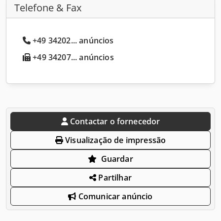
Telefone & Fax
+49 34202... anúncios
+49 34207... anúncios
Contactar o fornecedor
Visualização de impressão
Guardar
Partilhar
Comunicar anúncio