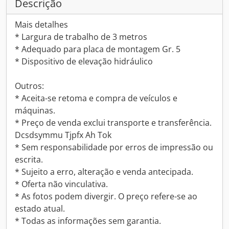
Descrição
Mais detalhes
* Largura de trabalho de 3 metros
* Adequado para placa de montagem Gr. 5
* Dispositivo de elevação hidráulico
Outros:
* Aceita-se retoma e compra de veículos e
máquinas.
* Preço de venda exclui transporte e transferência.
Dcsdsymmu Tjpfx Ah Tok
* Sem responsabilidade por erros de impressão ou
escrita.
* Sujeito a erro, alteração e venda antecipada.
* Oferta não vinculativa.
* As fotos podem divergir. O preço refere-se ao
estado atual.
* Todas as informações sem garantia.