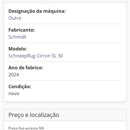
Designação da máquina:
Outro
Fabricante:
Schmidt
Modelo:
Schneepflug Cirron SL 30
Ano de fabrico:
2024
Condição:
novo
Preço e localização
Preço fixo acresce IVA