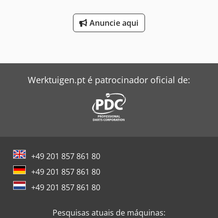
Anuncie aqui
Werktuigen.pt é patrocinador oficial de:
+49 201 857 861 80
+49 201 857 861 80
+49 201 857 861 80
Pesquisas atuais de máquinas: