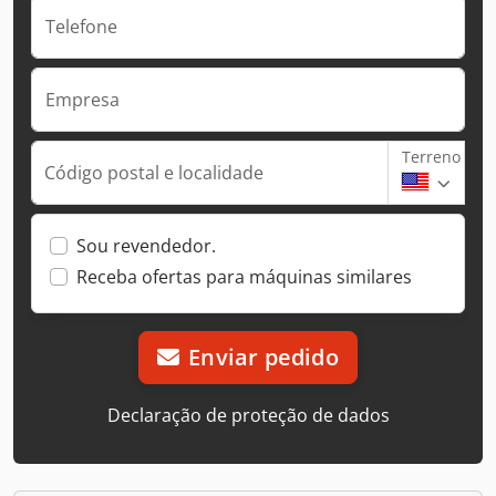
Telefone
Empresa
Terreno
Código postal e localidade
Sou revendedor.
Receba ofertas para máquinas similares
Enviar pedido
Declaração de proteção de dados