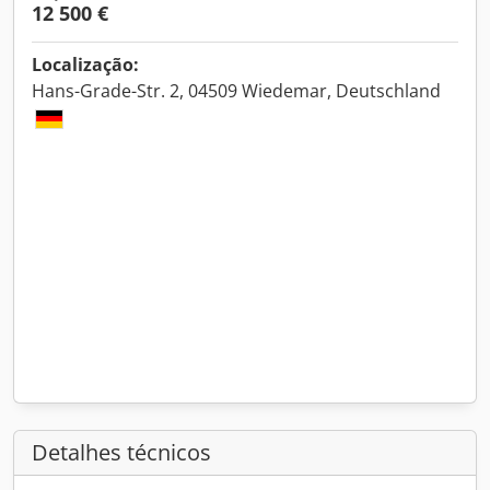
12 500 €
Localização:
Hans-Grade-Str. 2, 04509 Wiedemar, Deutschland
Detalhes técnicos