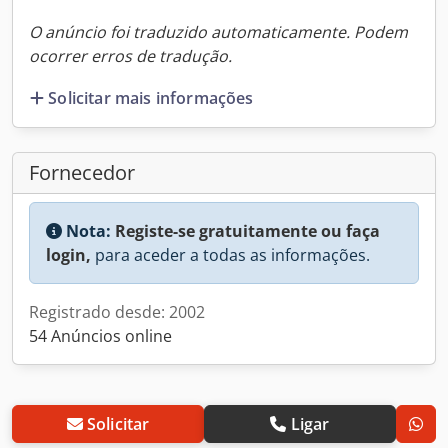
O anúncio foi traduzido automaticamente. Podem
ocorrer erros de tradução.
Solicitar mais informações
Fornecedor
Nota:
Registe-se gratuitamente ou faça
login,
para aceder a todas as informações.
Registrado desde: 2002
54 Anúncios online
Solicitar
Ligar