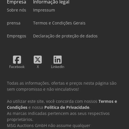
Empresa
Informação legal
Sobre nós
Impressum
prensa
Termos e Condições Gerais
Empregos
Declaração de proteção de dados
Facebook
X
LinkedIn
Todas as informações, ofertas e preços nesta página são
sem compromisso e não vinculativos!
Ao utilizar este site, você concorda com nossos
Termos e
Condições
e nossa
Política de Privacidade
.
As marcas indicadas pertencem aos seus respectivos
proprietários.
MSG Auctions GmbH não assume qualquer