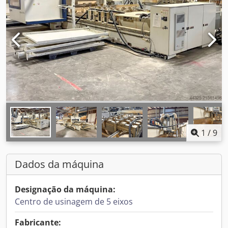
1
/
9
Dados da máquina
Designação da máquina:
Centro de usinagem de 5 eixos
Fabricante: