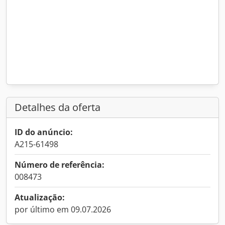
Detalhes da oferta
ID do anúncio:
A215-61498
Número de referência:
008473
Atualização:
por último em 09.07.2026