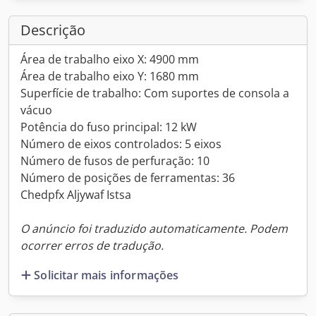
Descrição
Área de trabalho eixo X: 4900 mm
Área de trabalho eixo Y: 1680 mm
Superfície de trabalho: Com suportes de consola a
vácuo
Potência do fuso principal: 12 kW
Número de eixos controlados: 5 eixos
Número de fusos de perfuração: 10
Número de posições de ferramentas: 36
Chedpfx Aljywaf Istsa
O anúncio foi traduzido automaticamente. Podem
ocorrer erros de tradução.
Solicitar mais informações