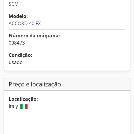
SCM
Modelo:
ACCORD 40 FX
Número da máquina:
008473
Condição:
usado
Preço e localização
Localização:
Italy