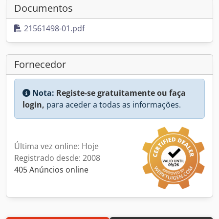
Documentos
21561498-01.pdf
Fornecedor
Nota:
Registe-se gratuitamente ou faça
login,
para aceder a todas as informações.
Última vez online: Hoje
Registrado desde: 2008
405 Anúncios online