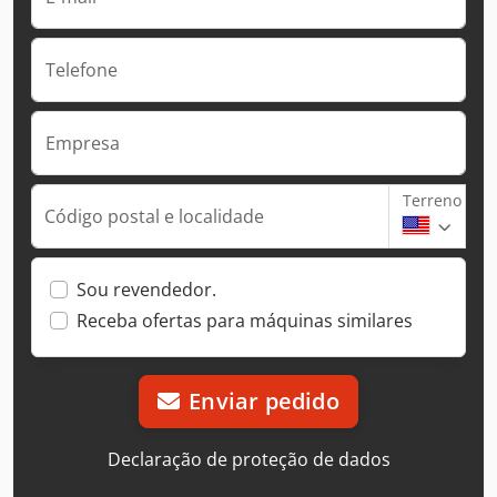
Telefone
Empresa
Terreno
Código postal e localidade
Sou revendedor.
Receba ofertas para máquinas similares
Enviar pedido
Declaração de proteção de dados