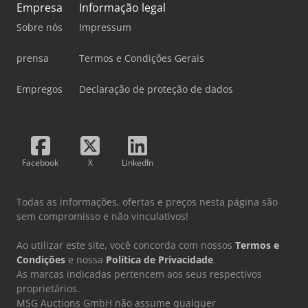
Empresa
Informação legal
Sobre nós
Impressum
prensa
Termos e Condições Gerais
Empregos
Declaração de proteção de dados
Facebook
X
LinkedIn
Todas as informações, ofertas e preços nesta página são
sem compromisso e não vinculativos!
Ao utilizar este site, você concorda com nossos
Termos e
Condições
e nossa
Política de Privacidade
.
As marcas indicadas pertencem aos seus respectivos
proprietários.
MSG Auctions GmbH não assume qualquer