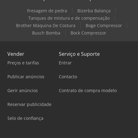
Fresagem de pedra
Bizerba Balança
Tanques de mistura e de compensação
Brother Máquina De Costura
Boge Compressor
Busch Bomba
Bock Compressor
Vender
Serviço e Suporte
Preços e tarifas
Entrar
Publicar anúncios
Contacto
Gerir anúncios
Contrato de compra modelo
Reservar publicidade
Selo de confiança