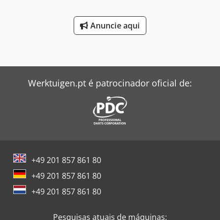
Anuncie aqui
Werktuigen.pt é patrocinador oficial de:
+49 201 857 861 80
+49 201 857 861 80
+49 201 857 861 80
Pesquisas atuais de máquinas: