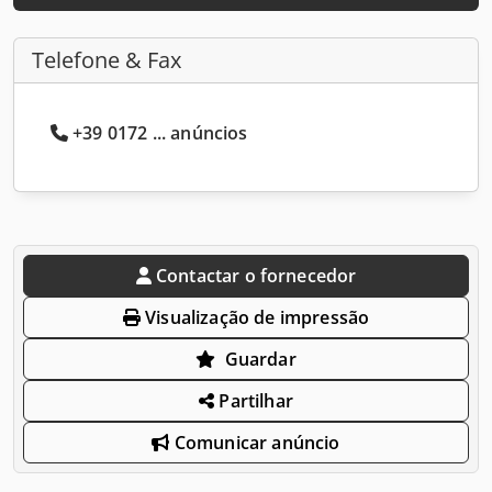
Telefone & Fax
+39 0172 ... anúncios
Contactar o fornecedor
Visualização de impressão
Guardar
Partilhar
Comunicar anúncio