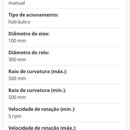
manual
Tipo de acionamento:
hidráulico
Diâmetro do eixo:
100 mm
Diâmetro do rolo:
300 mm
Raio de curvatura (máx.):
500 mm
Raio de curvatura (mín.):
500 mm
Velocidade de rotação (min.):
5 rpm
Velocidade de rotação (máx.):