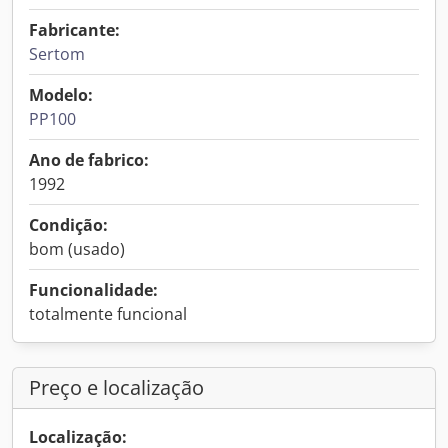
Fabricante:
Sertom
Modelo:
PP100
Ano de fabrico:
1992
Condição:
bom (usado)
Funcionalidade:
totalmente funcional
Preço e localização
Localização: