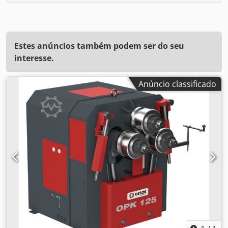
Estes anúncios também podem ser do seu
interesse.
Anúncio classificado