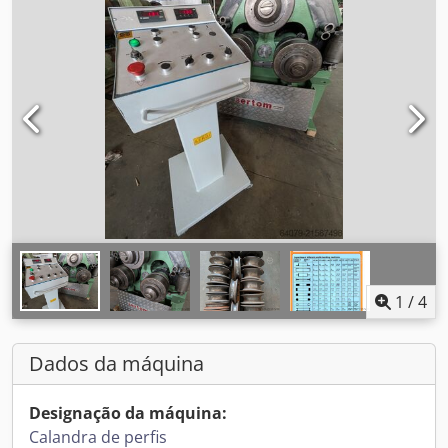
1
/
4
Dados da máquina
Designação da máquina:
Calandra de perfis