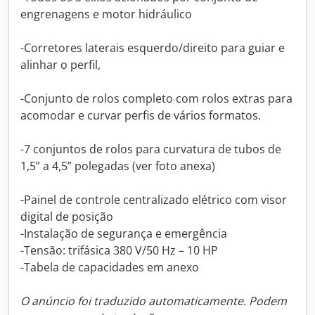
engrenagens e motor hidráulico
-Corretores laterais esquerdo/direito para guiar e
alinhar o perfil,
-Conjunto de rolos completo com rolos extras para
acomodar e curvar perfis de vários formatos.
-7 conjuntos de rolos para curvatura de tubos de
1,5” a 4,5” polegadas (ver foto anexa)
-Painel de controle centralizado elétrico com visor
digital de posição
-Instalação de segurança e emergência
-Tensão: trifásica 380 V/50 Hz – 10 HP
-Tabela de capacidades em anexo
O anúncio foi traduzido automaticamente. Podem