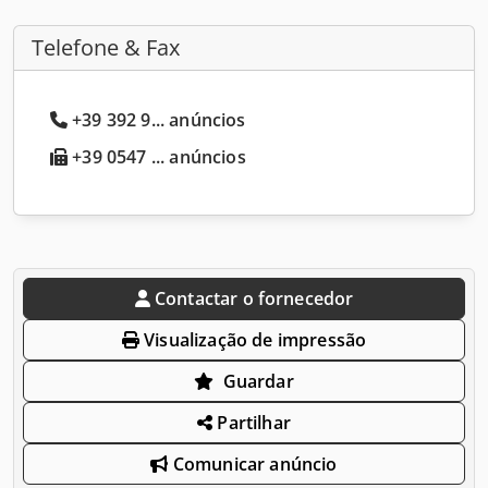
Telefone & Fax
+39 392 9... anúncios
+39 0547 ... anúncios
Contactar o fornecedor
Visualização de impressão
Guardar
Partilhar
Comunicar anúncio