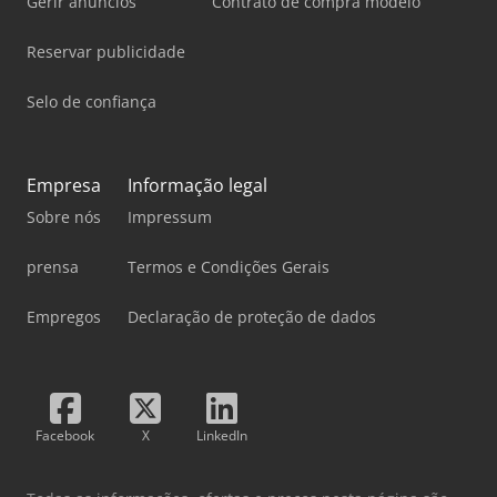
Gerir anúncios
Contrato de compra modelo
Reservar publicidade
Selo de confiança
Empresa
Informação legal
Sobre nós
Impressum
prensa
Termos e Condições Gerais
Empregos
Declaração de proteção de dados
Facebook
X
LinkedIn