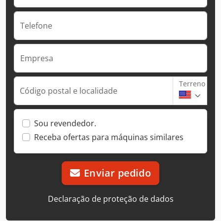
Telefone
Empresa
Terreno
Código postal e localidade
Sou revendedor.
Receba ofertas para máquinas similares
Enviar pedido
Declaração de proteção de dados