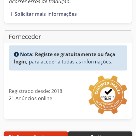
ocorrer erros de tradução.
Solicitar mais informações
Fornecedor
Nota:
Registe-se gratuitamente ou faça
login,
para aceder a todas as informações.
Registrado desde: 2018
21 Anúncios online