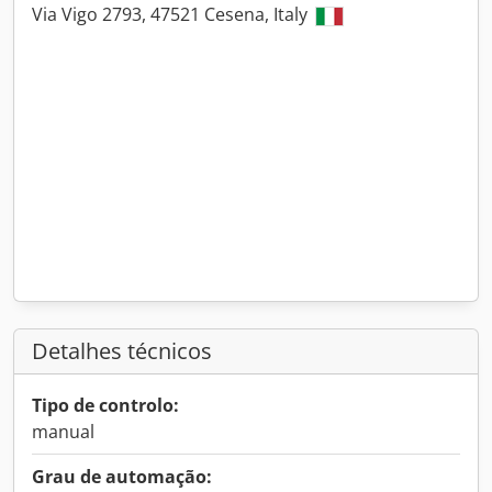
Via Vigo 2793, 47521 Cesena, Italy
Detalhes técnicos
Tipo de controlo:
manual
Grau de automação: