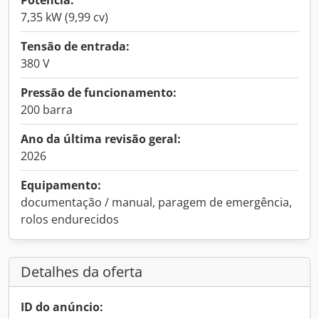
Potência:
7,35 kW (9,99 cv)
Tensão de entrada:
380 V
Pressão de funcionamento:
200 barra
Ano da última revisão geral:
2026
Equipamento:
documentação / manual, paragem de emergência,
rolos endurecidos
Detalhes da oferta
ID do anúncio: