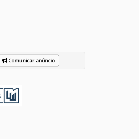
Comunicar anúncio