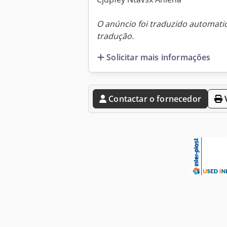
O anúncio foi traduzido automat
tradução.
Solicitar mais informações
Contactar o fornecedor
V