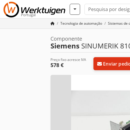
Portugal
Tecnologia de automação
Sistemas de 
Componente
Siemens
SINUMERIK 810
Preço fixo acresce IVA
Enviar pedi
578 €