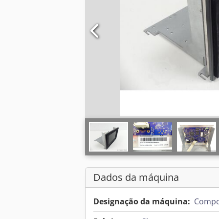
Dados da máquina
Designação da máquina:
Compo