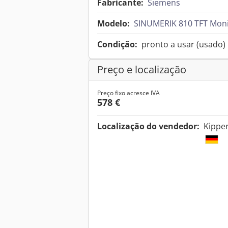
Fabricante:
Siemens
Modelo:
SINUMERIK 810 TFT Mon
Condição:
pronto a usar (usado)
Preço e localização
Preço fixo acresce IVA
578 €
Localização do vendedor:
Kippe