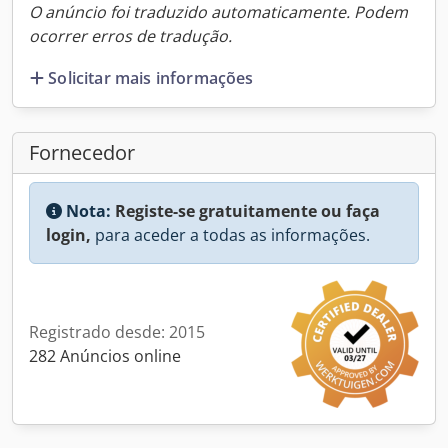
O anúncio foi traduzido automaticamente. Podem
ocorrer erros de tradução.
Solicitar mais informações
Fornecedor
Nota:
Registe-se gratuitamente ou faça
login,
para aceder a todas as informações.
Registrado desde: 2015
282 Anúncios online