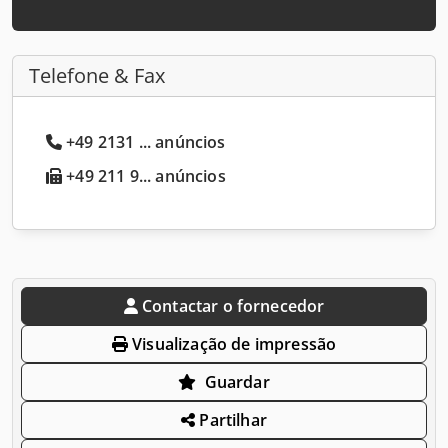
Telefone & Fax
+49 2131 ... anúncios
+49 211 9... anúncios
Contactar o fornecedor
Visualização de impressão
Guardar
Partilhar