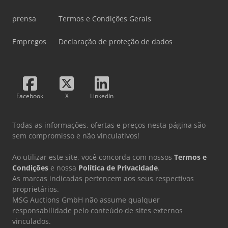
prensa
Termos e Condições Gerais
Empregos
Declaração de proteção de dados
Facebook
X
LinkedIn
Todas as informações, ofertas e preços nesta página são
sem compromisso e não vinculativos!
Ao utilizar este site, você concorda com nossos
Termos e
Condições
e nossa
Política de Privacidade
.
As marcas indicadas pertencem aos seus respectivos
proprietários.
MSG Auctions GmbH não assume qualquer
responsabilidade pelo conteúdo de sites externos
vinculados.