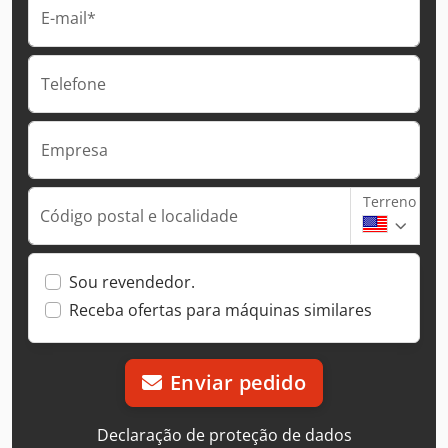
E-mail*
Telefone
Empresa
Terreno
Código postal e localidade
Sou revendedor.
Receba ofertas para máquinas similares
Enviar pedido
Declaração de proteção de dados