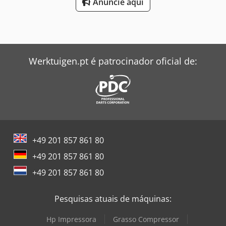
Anuncie aqui
Werktuigen.pt é patrocinador oficial de:
+49 201 857 861 80
+49 201 857 861 80
+49 201 857 861 80
Pesquisas atuais de máquinas:
Hp Impressora
Grasso Compressor