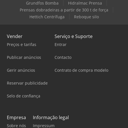
Grundfos Bomba
Hidralmac Prensa
Prensas dobradeiras a partir de 300 t de força
Hettich Centrífuga
Reboque silo
Vender
Serviço e Suporte
Preços e tarifas
Entrar
Publicar anúncios
Contacto
Gerir anúncios
Contrato de compra modelo
Reservar publicidade
Selo de confiança
Empresa
Informação legal
Sobre nós
Impressum