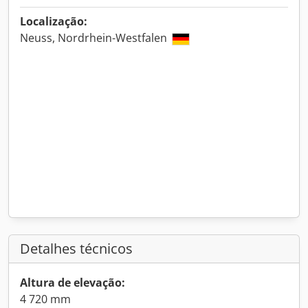
Localização:
Neuss, Nordrhein-Westfalen
Detalhes técnicos
Altura de elevação:
4 720 mm