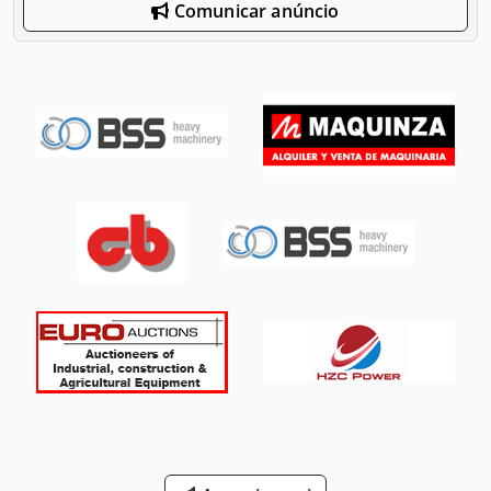
Comunicar anúncio