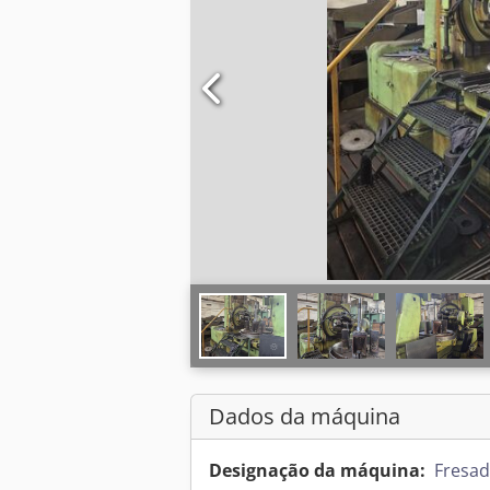
Dados da máquina
Designação da máquina:
Fresad