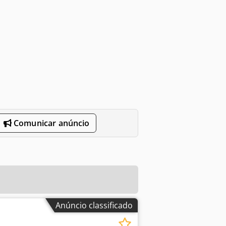
Comunicar anúncio
Anúncio classificado