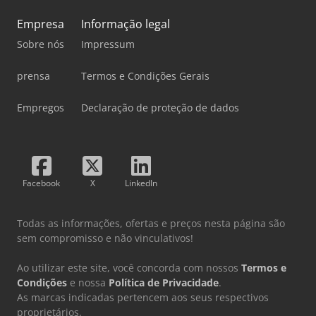
Empresa
Informação legal
Sobre nós
Impressum
prensa
Termos e Condições Gerais
Empregos
Declaração de proteção de dados
Facebook
X
LinkedIn
Todas as informações, ofertas e preços nesta página são
sem compromisso e não vinculativos!
Ao utilizar este site, você concorda com nossos
Termos e
Condições
e nossa
Política de Privacidade
.
As marcas indicadas pertencem aos seus respectivos
proprietários.