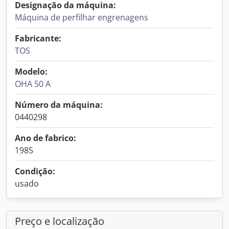
Designação da máquina:
Máquina de perfilhar engrenagens
Fabricante:
TOS
Modelo:
OHA 50 A
Número da máquina:
0440298
Ano de fabrico:
1985
Condição:
usado
Preço e localização