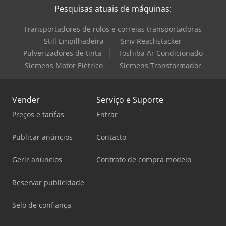
Pesquisas atuais de máquinas:
Transportadores de rolos e correias transportadoras
Still Empilhadeira
Smv Reachstacker
Pulverizadores de tinta
Toshiba Ar Condicionado
Siemens Motor Elétrico
Siemens Transformador
Vender
Serviço e Suporte
Preços e tarifas
Entrar
Publicar anúncios
Contacto
Gerir anúncios
Contrato de compra modelo
Reservar publicidade
Selo de confiança