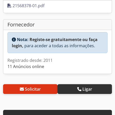
21568378-01.pdf
Fornecedor
Nota:
Registe-se gratuitamente ou faça
login,
para aceder a todas as informações.
Registrado desde: 2011
11 Anúncios online
Solicitar
Ligar