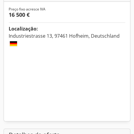
Preço fixo acresce IVA
16 500 €
Localização:
Industriestrasse 13, 97461 Hofheim, Deutschland