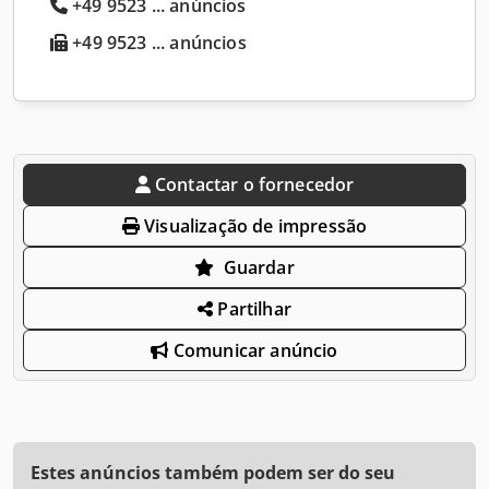
+49 9523 ... anúncios
+49 9523 ... anúncios
Contactar o fornecedor
Visualização de impressão
Guardar
Partilhar
Comunicar anúncio
Estes anúncios também podem ser do seu