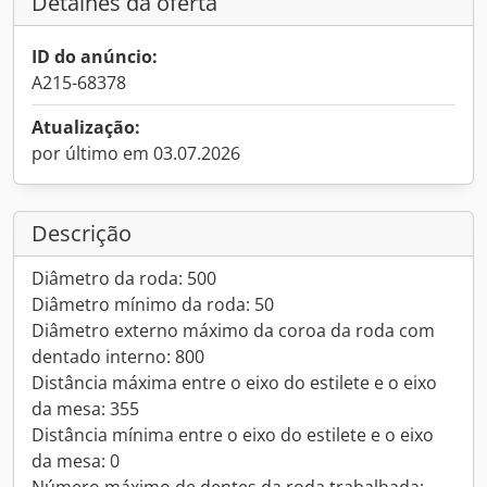
Detalhes da oferta
ID do anúncio:
A215-68378
Atualização:
por último em 03.07.2026
Descrição
Diâmetro da roda: 500
Diâmetro mínimo da roda: 50
Diâmetro externo máximo da coroa da roda com
dentado interno: 800
Distância máxima entre o eixo do estilete e o eixo
da mesa: 355
Distância mínima entre o eixo do estilete e o eixo
da mesa: 0