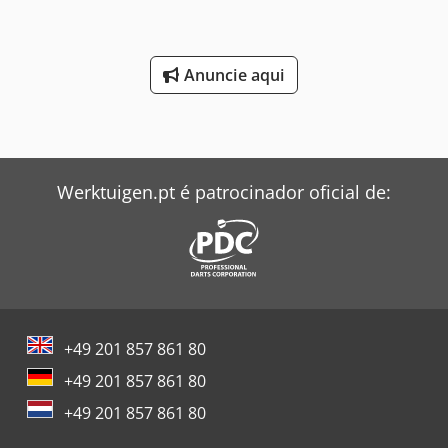
Anuncie aqui
Werktuigen.pt é patrocinador oficial de:
+49 201 857 861 80
+49 201 857 861 80
+49 201 857 861 80