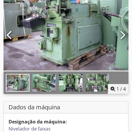
1
/
4
Dados da máquina
Designação da máquina:
Nivelador de faixas