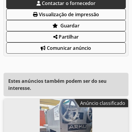
Contactar o fornecedor
Visualização de impressão
Guardar
Partilhar
Comunicar anúncio
Estes anúncios também podem ser do seu
interesse.
Anúncio classificado