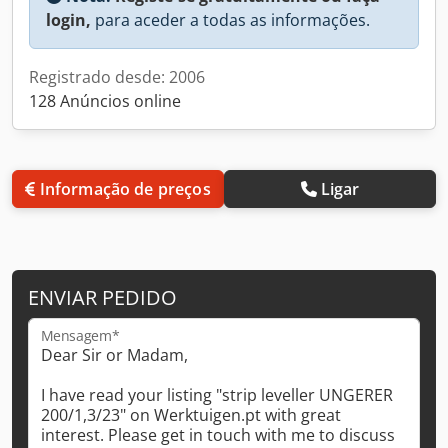
login,
para aceder a todas as informações.
Registrado desde: 2006
128 Anúncios online
Informação de preços
Ligar
ENVIAR PEDIDO
Mensagem*