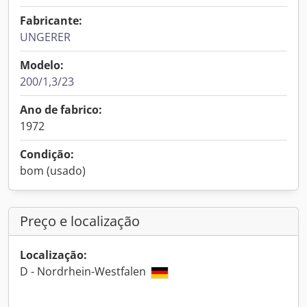
Fabricante:
UNGERER
Modelo:
200/1,3/23
Ano de fabrico:
1972
Condição:
bom (usado)
Preço e localização
Localização:
D - Nordrhein-Westfalen