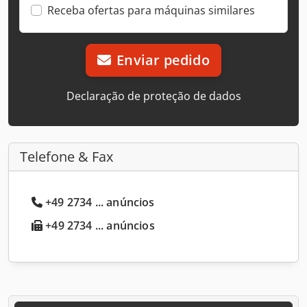
Receba ofertas para máquinas similares
Enviar pedido
Declaração de proteção de dados
Telefone & Fax
+49 2734 ... anúncios
+49 2734 ... anúncios