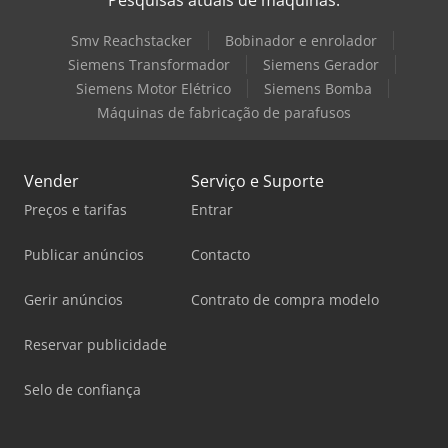
Smv Reachstacker
Bobinador e enrolador
Siemens Transformador
Siemens Gerador
Siemens Motor Elétrico
Siemens Bomba
Máquinas de fabricação de parafusos
Vender
Serviço e Suporte
Preços e tarifas
Entrar
Publicar anúncios
Contacto
Gerir anúncios
Contrato de compra modelo
Reservar publicidade
Selo de confiança