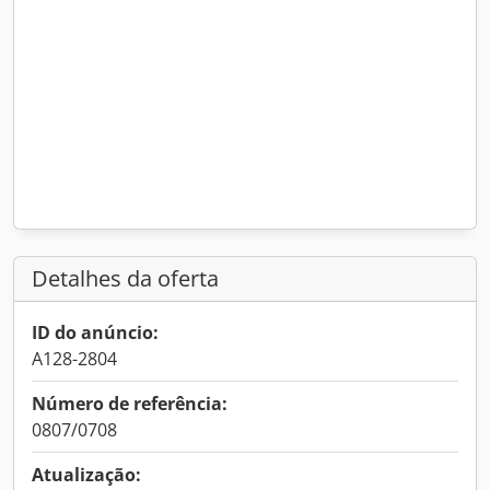
Detalhes da oferta
ID do anúncio:
A128-2804
Número de referência:
0807/0708
Atualização: