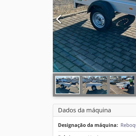
Dados da máquina
Designação da máquina:
Reboq