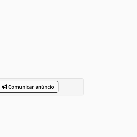
Comunicar anúncio