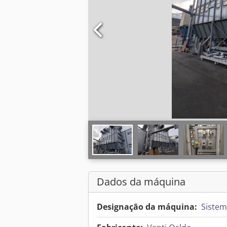
Dados da máquina
Designação da máquina:
Sistem