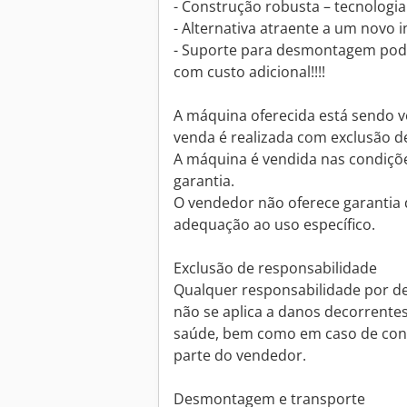
- Construção robusta – tecnologia 
- Alternativa atraente a um novo
- Suporte para desmontagem pod
com custo adicional!!!!
A máquina oferecida está sendo 
venda é realizada com exclusão de
A máquina é vendida nas condiçõ
garantia.
O vendedor não oferece garanti
adequação ao uso específico.
Exclusão de responsabilidade
Qualquer responsabilidade por def
não se aplica a danos decorrentes 
saúde, bem como em caso de cond
parte do vendedor.
Desmontagem e transporte