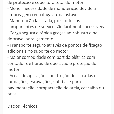
de proteção e cobertura total do motor.
- Menor necessidade de manutenção devido à
embreagem centrífuga autoajustável.
- Manutenção facilitada, pois todos os
componentes de serviço são facilmente acessíveis.
- Carga segura e rápida graças ao robusto olhal
dobrável para içamento.
- Transporte seguro através de pontos de fixação
adicionais no suporte do motor.
- Maior comodidade com partida elétrica com
contador de horas de operação e proteção do
motor.
- Áreas de aplicação: construção de estradas e
fundações, escavações, sub-base para
pavimentação, compactação de areia, cascalho ou
brita.
Dados Técnicos: