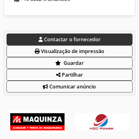
Contactar o fornecedor
Visualização de impressão
Guardar
Partilhar
Comunicar anúncio