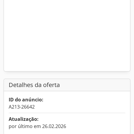
Detalhes da oferta
ID do anúncio:
A213-26642
Atualização:
por último em 26.02.2026