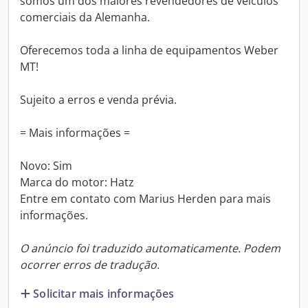
somos um dos maiores revendedores de veículos
comerciais da Alemanha.
Oferecemos toda a linha de equipamentos Weber
MT!
Sujeito a erros e venda prévia.
= Mais informações =
Novo: Sim
Marca do motor: Hatz
Entre em contato com Marius Herden para mais
informações.
O anúncio foi traduzido automaticamente. Podem
ocorrer erros de tradução.
Solicitar mais informações