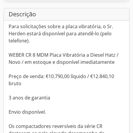
Descrição
Para solicitações sobre a placa vibratória, o Sr.
Herden estará disponível para atendê-lo (pelo
telefone).
WEBER CR 8 MDM Placa Vibratória a Diesel Hatz /
Novo / em estoque e disponível imediatamente
Preço de venda: €10.790,00 líquido / €12.840,10
bruto
3 anos de garantia
Envio disponível.
Os compactadores reversíveis da série CR