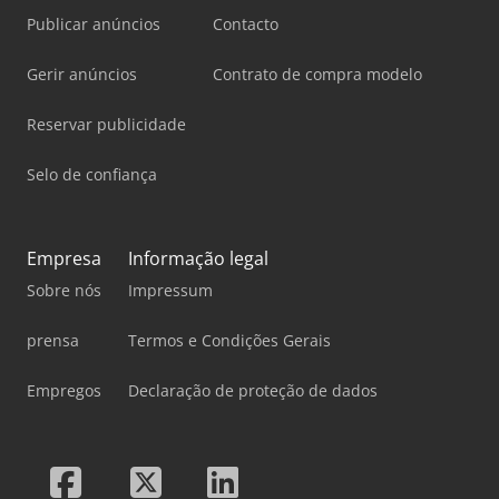
Publicar anúncios
Contacto
Gerir anúncios
Contrato de compra modelo
Reservar publicidade
Selo de confiança
Empresa
Informação legal
Sobre nós
Impressum
prensa
Termos e Condições Gerais
Empregos
Declaração de proteção de dados