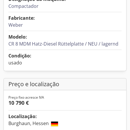
Compactador
Fabricante:
Weber
Modelo:
CR 8 MDM Hatz-Diesel Rüttelplatte / NEU / lagernd
Condição:
usado
Preço e localização
Preço fixo acresce IVA
10 790 €
Localização:
Burghaun, Hessen