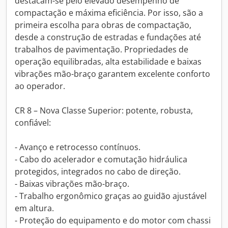
destacam-se pelo elevado desempenho de
compactação e máxima eficiência. Por isso, são a
primeira escolha para obras de compactação,
desde a construção de estradas e fundações até
trabalhos de pavimentação. Propriedades de
operação equilibradas, alta estabilidade e baixas
vibrações mão-braço garantem excelente conforto
ao operador.
CR 8 – Nova Classe Superior: potente, robusta,
confiável:
- Avanço e retrocesso contínuos.
- Cabo do acelerador e comutação hidráulica
protegidos, integrados no cabo de direção.
- Baixas vibrações mão-braço.
- Trabalho ergonômico graças ao guidão ajustável
em altura.
- Proteção do equipamento e do motor com chassi