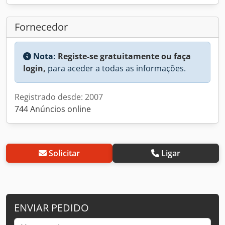
Fornecedor
Nota:
Registe-se gratuitamente ou faça
login,
para aceder a todas as informações.
Registrado desde: 2007
744 Anúncios online
Solicitar
Ligar
ENVIAR PEDIDO