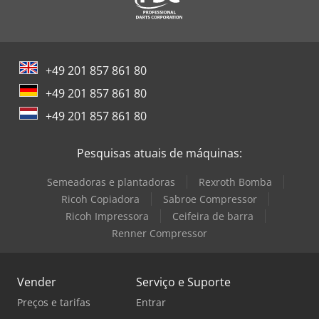
+49 201 857 861 80
+49 201 857 861 80
+49 201 857 861 80
Pesquisas atuais de máquinas:
Semeadoras e plantadoras
Rexroth Bomba
Ricoh Copiadora
Sabroe Compressor
Ricoh Impressora
Ceifeira de barra
Renner Compressor
Vender
Serviço e Suporte
Preços e tarifas
Entrar