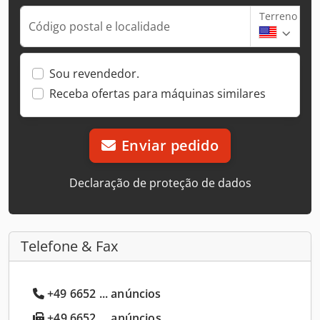
Terreno
Código postal e localidade
Sou revendedor.
Receba ofertas para máquinas similares
Enviar pedido
Declaração de proteção de dados
Telefone & Fax
+49 6652 ... anúncios
+49 6652 ... anúncios