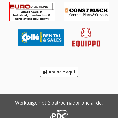
Anuncie aqui
Werktuigen.pt é patrocinador oficial de: