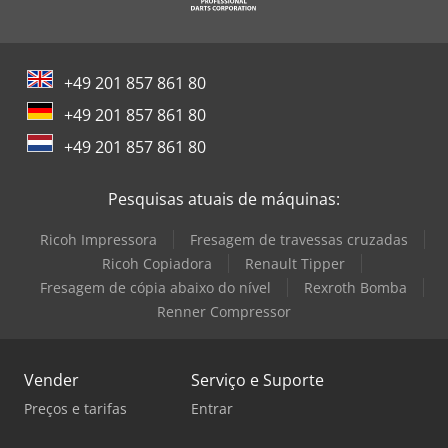
+49 201 857 861 80
+49 201 857 861 80
+49 201 857 861 80
Pesquisas atuais de máquinas:
Ricoh Impressora
Fresagem de travessas cruzadas
Ricoh Copiadora
Renault Tipper
Fresagem de cópia abaixo do nível
Rexroth Bomba
Renner Compressor
Vender
Serviço e Suporte
Preços e tarifas
Entrar