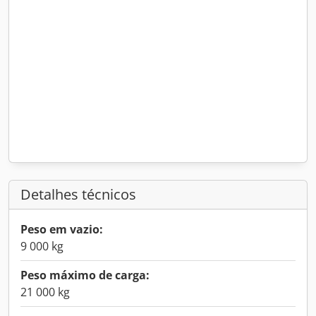
Detalhes técnicos
Peso em vazio:
9 000 kg
Peso máximo de carga:
21 000 kg