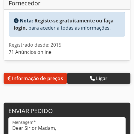
Fornecedor
Nota:
Registe-se gratuitamente ou faça
login,
para aceder a todas as informações.
Registrado desde: 2015
71 Anúncios online
Informação de preços
Ligar
ENVIAR PEDIDO
Mensagem*