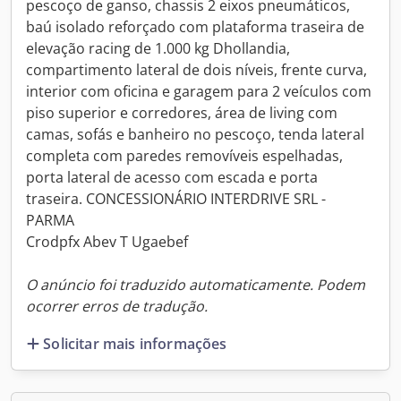
pescoço de ganso, chassis 2 eixos pneumáticos,
baú isolado reforçado com plataforma traseira de
elevação racing de 1.000 kg Dhollandia,
compartimento lateral de dois níveis, frente curva,
interior com oficina e garagem para 2 veículos com
piso superior e corredores, área de living com
camas, sofás e banheiro no pescoço, tenda lateral
completa com paredes removíveis espelhadas,
porta lateral de acesso com escada e porta
traseira. CONCESSIONÁRIO INTERDRIVE SRL -
PARMA
Crodpfx Abev T Ugaebef
O anúncio foi traduzido automaticamente. Podem
ocorrer erros de tradução.
Solicitar mais informações