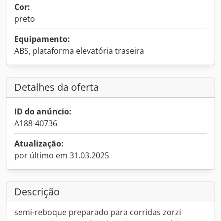
Cor:
preto
Equipamento:
ABS, plataforma elevatória traseira
Detalhes da oferta
ID do anúncio:
A188-40736
Atualização:
por último em 31.03.2025
Descrição
semi-reboque preparado para corridas zorzi