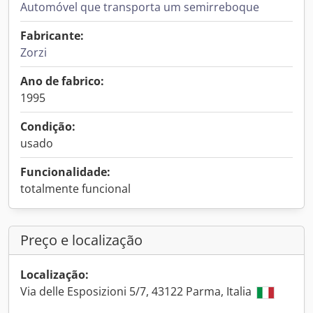
Automóvel que transporta um semirreboque
Fabricante:
Zorzi
Ano de fabrico:
1995
Condição:
usado
Funcionalidade:
totalmente funcional
Preço e localização
Localização:
Via delle Esposizioni 5/7, 43122 Parma, Italia