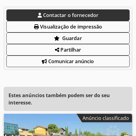
Contactar o fornecedor
Visualização de impressão
Guardar
Partilhar
Comunicar anúncio
Estes anúncios também podem ser do seu
interesse.
Anúncio classificado