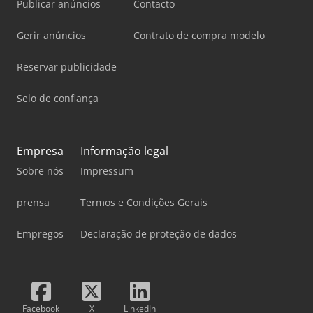
Publicar anúncios
Contacto
Gerir anúncios
Contrato de compra modelo
Reservar publicidade
Selo de confiança
Empresa
Informação legal
Sobre nós
Impressum
prensa
Termos e Condições Gerais
Empregos
Declaração de proteção de dados
Facebook
X
LinkedIn