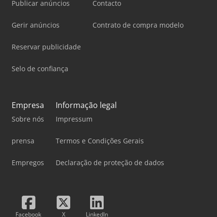
Publicar anúncios
Contacto
Gerir anúncios
Contrato de compra modelo
Reservar publicidade
Selo de confiança
Empresa
Informação legal
Sobre nós
Impressum
prensa
Termos e Condições Gerais
Empregos
Declaração de proteção de dados
Facebook
X
LinkedIn