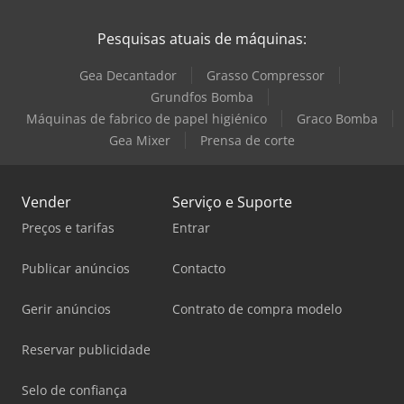
Pesquisas atuais de máquinas:
Gea Decantador
Grasso Compressor
Grundfos Bomba
Máquinas de fabrico de papel higiénico
Graco Bomba
Gea Mixer
Prensa de corte
Vender
Serviço e Suporte
Preços e tarifas
Entrar
Publicar anúncios
Contacto
Gerir anúncios
Contrato de compra modelo
Reservar publicidade
Selo de confiança