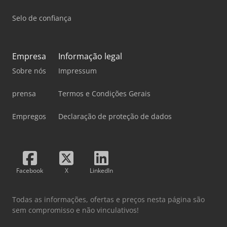
Selo de confiança
Empresa
Informação legal
Sobre nós
Impressum
prensa
Termos e Condições Gerais
Empregos
Declaração de proteção de dados
Facebook
X
LinkedIn
Todas as informações, ofertas e preços nesta página são
sem compromisso e não vinculativos!