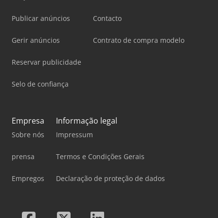
Publicar anúncios
Contacto
Gerir anúncios
Contrato de compra modelo
Reservar publicidade
Selo de confiança
Empresa
Informação legal
Sobre nós
Impressum
prensa
Termos e Condições Gerais
Empregos
Declaração de proteção de dados