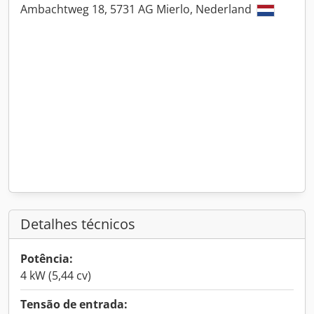
Ambachtweg 18, 5731 AG Mierlo, Nederland
Detalhes técnicos
Potência:
4 kW (5,44 cv)
Tensão de entrada: