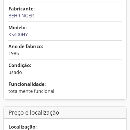
Fabricante:
BEHRINGER
Modelo:
KS400HY
Ano de fabrico:
1985
Condição:
usado
Funcionalidade:
totalmente funcional
Preço e localização
Localização: