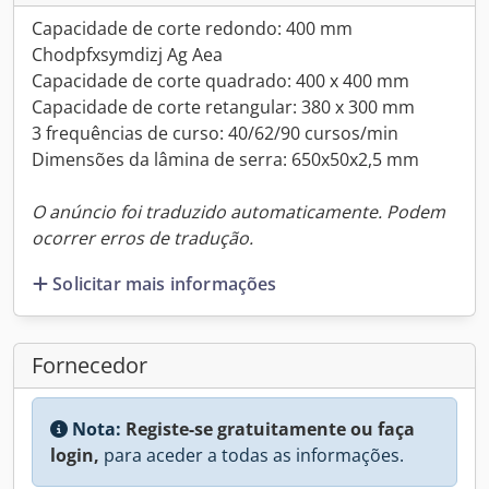
Capacidade de corte redondo: 400 mm
Chodpfxsymdizj Ag Aea
Capacidade de corte quadrado: 400 x 400 mm
Capacidade de corte retangular: 380 x 300 mm
3 frequências de curso: 40/62/90 cursos/min
Dimensões da lâmina de serra: 650x50x2,5 mm
O anúncio foi traduzido automaticamente. Podem
ocorrer erros de tradução.
Solicitar mais informações
Fornecedor
Nota:
Registe-se gratuitamente ou faça
login,
para aceder a todas as informações.