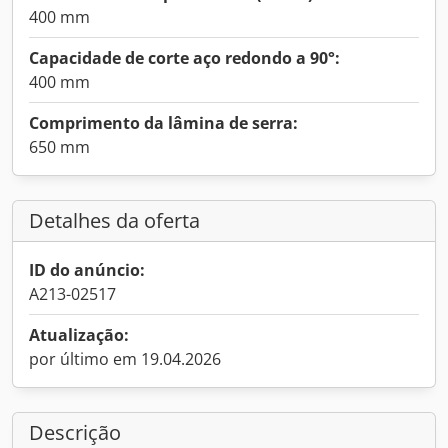
400 mm
Capacidade de corte aço redondo a 90°:
400 mm
Comprimento da lâmina de serra:
650 mm
Detalhes da oferta
ID do anúncio:
A213-02517
Atualização:
por último em 19.04.2026
Descrição