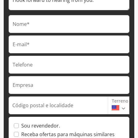
Nome*
E-mail*
Telefone
Empresa
Terreno
Código postal e localidade
Sou revendedor.
Receba ofertas para máquinas similares