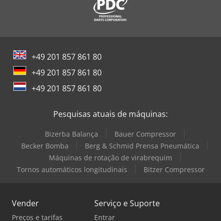
+49 201 857 861 80
+49 201 857 861 80
+49 201 857 861 80
Pesquisas atuais de máquinas:
Bizerba Balança
Bauer Compressor
Becker Bomba
Berg & Schmid Prensa Pneumática
Máquinas de rotação de virabrequim
Tornos automáticos longitudinais
Bitzer Compressor
Vender
Serviço e Suporte
Preços e tarifas
Entrar