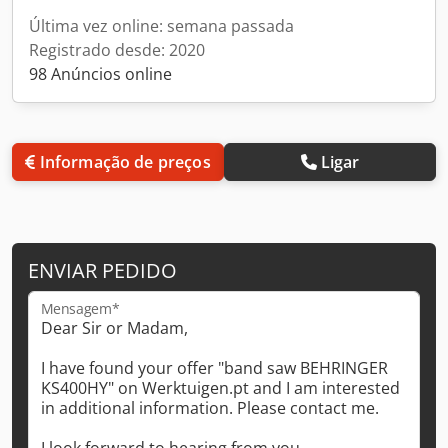
Última vez online: semana passada
Registrado desde: 2020
98 Anúncios online
Informação de preços
Ligar
ENVIAR PEDIDO
Mensagem*