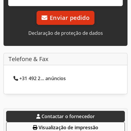
Enviar pedido
Declaração de proteção de dados
Telefone & Fax
+31 492 2... anúncios
Contactar o fornecedor
Visualização de impressão