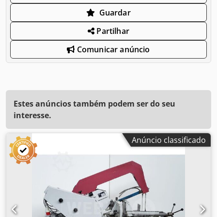
Guardar
Partilhar
Comunicar anúncio
Estes anúncios também podem ser do seu
interesse.
Anúncio classificado