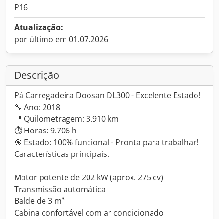
P16
Atualização:
por último em 01.07.2026
Descrição
Pá Carregadeira Doosan DL300 - Excelente Estado!
🔧 Ano: 2018
📍 Quilometragem: 3.910 km
⏱ Horas: 9.706 h
🎯 Estado: 100% funcional - Pronta para trabalhar!
Características principais:
Motor potente de 202 kW (aprox. 275 cv)
Transmissão automática
Balde de 3 m³
Cabina confortável com ar condicionado