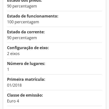
Estado dos pneus:
90 percentagem
Estado de funcionamento:
100 percentagem
Estado da corrente:
90 percentagem
Configuração de eixo:
2 eixos
Número de lugares:
1
Primeira matrícula:
01/2018
Classe de emissão:
Euro 4