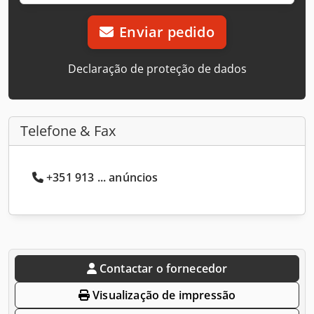
Enviar pedido
Declaração de proteção de dados
Telefone & Fax
+351 913 ... anúncios
Contactar o fornecedor
Visualização de impressão