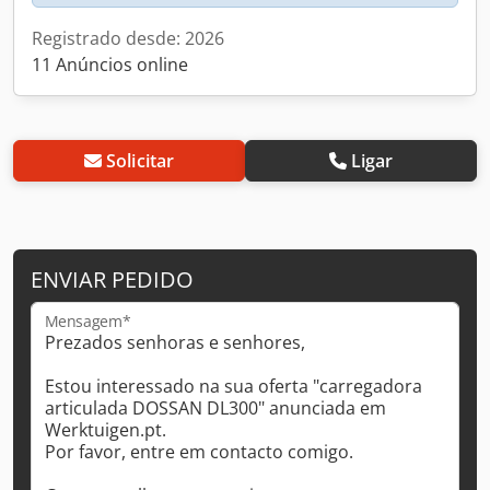
Registrado desde: 2026
11 Anúncios online
Solicitar
Ligar
ENVIAR PEDIDO
Mensagem*