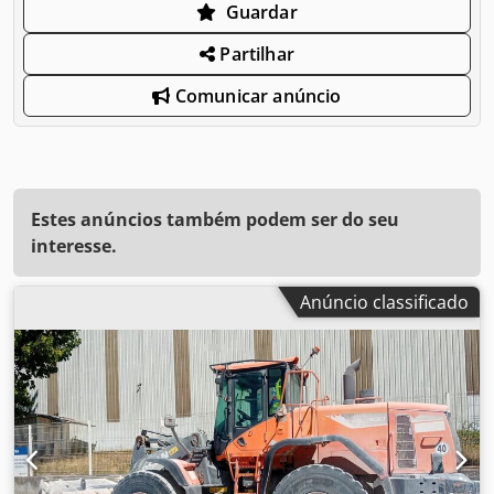
Guardar
Partilhar
Comunicar anúncio
Estes anúncios também podem ser do seu
interesse.
Anúncio classificado