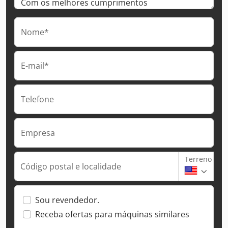
Nome*
E-mail*
Telefone
Empresa
Terreno
Código postal e localidade
Sou revendedor.
Receba ofertas para máquinas similares