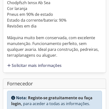
Chodpfszh Ixnsx Ab Sea
Cor laranja
Pneus em 90% de estado
Estado da corrente/bateria: 90%
Revisões em dia
Máquina muito bem conservada, com excelente
manutenção. Funcionamento perfeito, sem
qualquer avaria. Ideal para construção, pedreiras,
terraplanagens ou aluguer.
Solicitar mais informações
Fornecedor
Nota:
Registe-se gratuitamente ou faça
login,
para aceder a todas as informações.