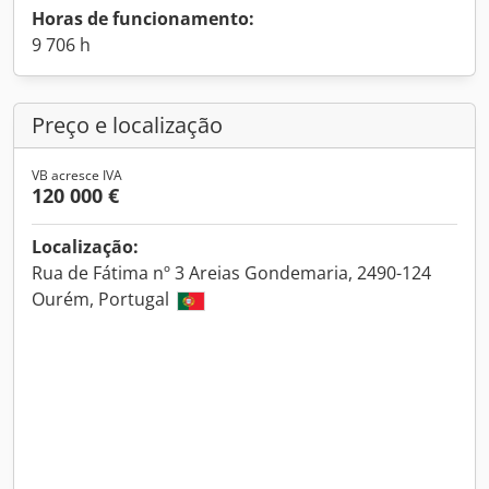
Horas de funcionamento:
9 706 h
Preço e localização
VB acresce IVA
120 000 €
Localização:
Rua de Fátima nº 3 Areias Gondemaria, 2490-124
Ourém, Portugal