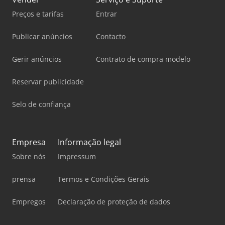
Preços e tarifas
Entrar
Publicar anúncios
Contacto
Gerir anúncios
Contrato de compra modelo
Reservar publicidade
Selo de confiança
Empresa
Informação legal
Sobre nós
Impressum
prensa
Termos e Condições Gerais
Empregos
Declaração de proteção de dados