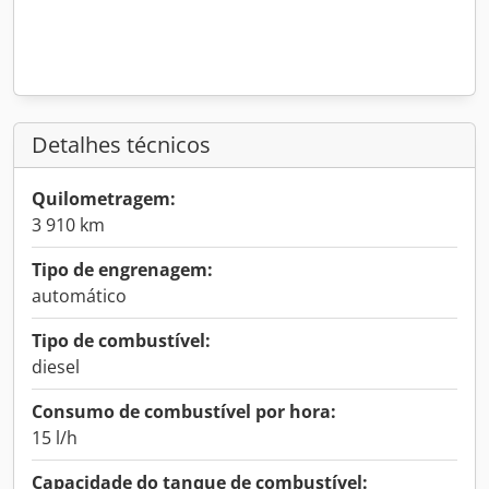
Detalhes técnicos
Quilometragem:
3 910 km
Tipo de engrenagem:
automático
Tipo de combustível:
diesel
Consumo de combustível por hora:
15 l/h
Capacidade do tanque de combustível: