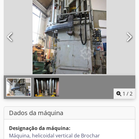
1
/
2
Dados da máquina
Designação da máquina:
Máquina, helicoidal vertical de Brochar