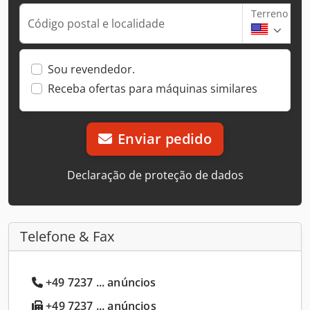
Terreno
Código postal e localidade
Sou revendedor.
Receba ofertas para máquinas similares
Enviar pedido
Declaração de proteção de dados
Telefone & Fax
+49 7237 ... anúncios
+49 7237 ... anúncios