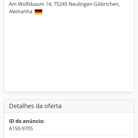
Am Wolfsbaum 14, 75245 Neulingen-Göbrichen,
Alemanha
Detalhes da oferta
ID do anúncio:
A150-9705