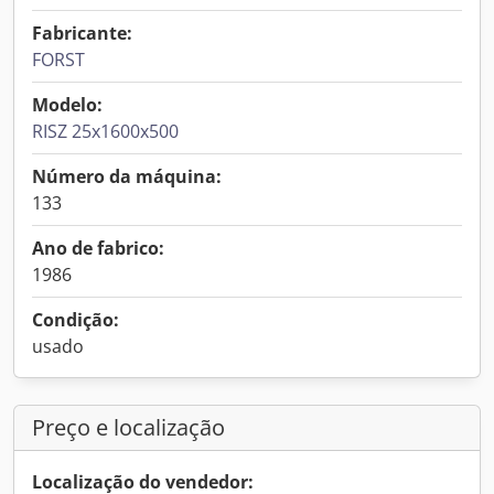
Fabricante:
FORST
Modelo:
RISZ 25x1600x500
Número da máquina:
133
Ano de fabrico:
1986
Condição:
usado
Preço e localização
Localização do vendedor: