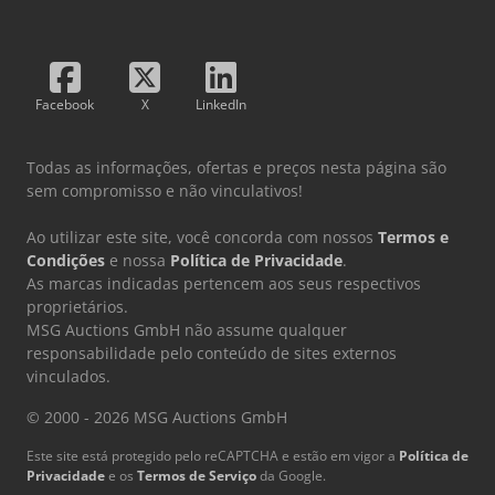
Facebook
X
LinkedIn
Todas as informações, ofertas e preços nesta página são
sem compromisso e não vinculativos!
Ao utilizar este site, você concorda com nossos
Termos e
Condições
e nossa
Política de Privacidade
.
As marcas indicadas pertencem aos seus respectivos
proprietários.
MSG Auctions GmbH não assume qualquer
responsabilidade pelo conteúdo de sites externos
vinculados.
© 2000 - 2026 MSG Auctions GmbH
Este site está protegido pelo reCAPTCHA e estão em vigor a
Política de
Privacidade
e os
Termos de Serviço
da Google.