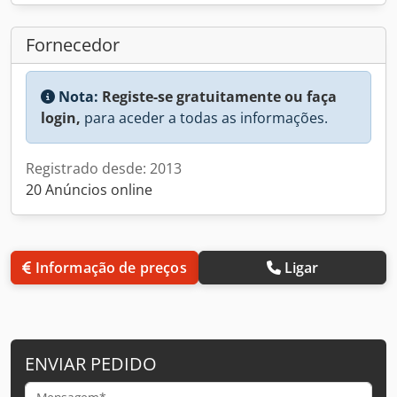
Fornecedor
Nota:
Registe-se gratuitamente ou faça
login,
para aceder a todas as informações.
Registrado desde: 2013
20 Anúncios online
Informação de preços
Ligar
ENVIAR PEDIDO