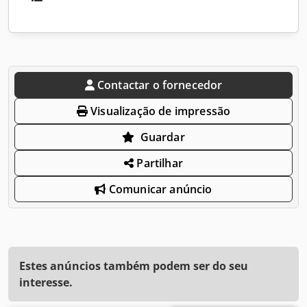
Contactar o fornecedor
Visualização de impressão
Guardar
Partilhar
Comunicar anúncio
Estes anúncios também podem ser do seu
interesse.