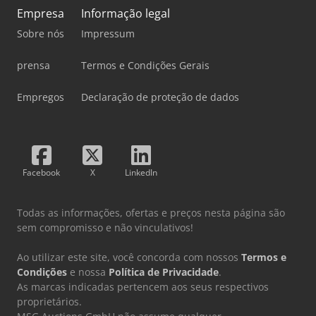
Empresa
Informação legal
Sobre nós
Impressum
prensa
Termos e Condições Gerais
Empregos
Declaração de proteção de dados
Facebook
X
LinkedIn
Todas as informações, ofertas e preços nesta página são
sem compromisso e não vinculativos!
Ao utilizar este site, você concorda com nossos
Termos e
Condições
e nossa
Política de Privacidade
.
As marcas indicadas pertencem aos seus respectivos
proprietários.