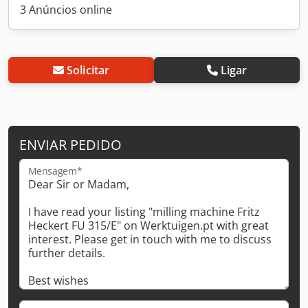
3 Anúncios online
Solicitar
Ligar
ENVIAR PEDIDO
Mensagem*