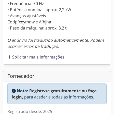
• Frequência: 50 Hz
• Potência nominal: aprox. 2,2 kW
• Avanços ajustáveis
Codpfxeymdwle Afhjha
• Peso da máquina: aprox. 3,2 t
O anúncio foi traduzido automaticamente. Podem
ocorrer erros de tradução.
Solicitar mais informações
Fornecedor
Nota:
Registe-se gratuitamente ou faça
login,
para aceder a todas as informações.
Registrado desde: 2025