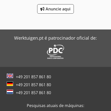
Anuncie aqui
Werktuigen.pt é patrocinador oficial de:
+49 201 857 861 80
+49 201 857 861 80
+49 201 857 861 80
Pesquisas atuais de máquinas: