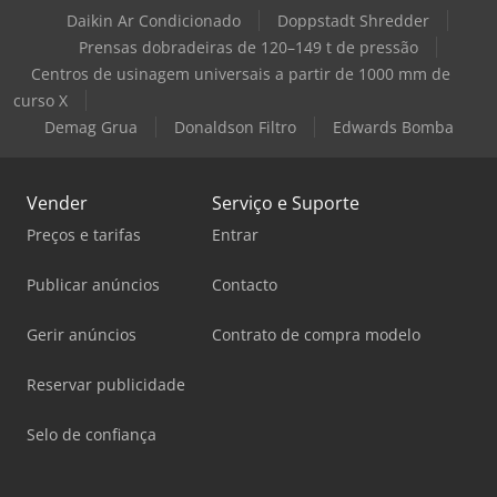
Daikin Ar Condicionado
Doppstadt Shredder
Prensas dobradeiras de 120–149 t de pressão
Centros de usinagem universais a partir de 1000 mm de
curso X
Demag Grua
Donaldson Filtro
Edwards Bomba
Vender
Serviço e Suporte
Preços e tarifas
Entrar
Publicar anúncios
Contacto
Gerir anúncios
Contrato de compra modelo
Reservar publicidade
Selo de confiança