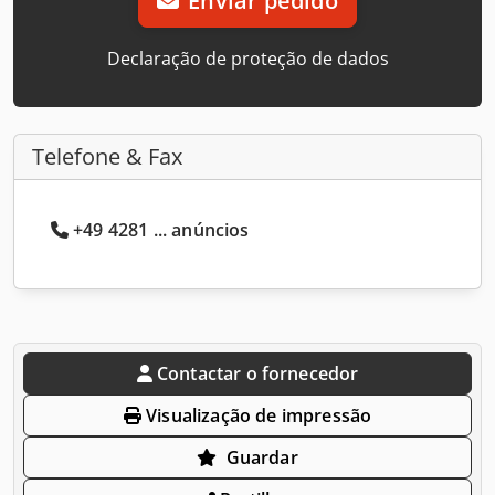
Enviar pedido
Declaração de proteção de dados
Telefone & Fax
+49 4281 ... anúncios
Contactar o fornecedor
Visualização de impressão
Guardar