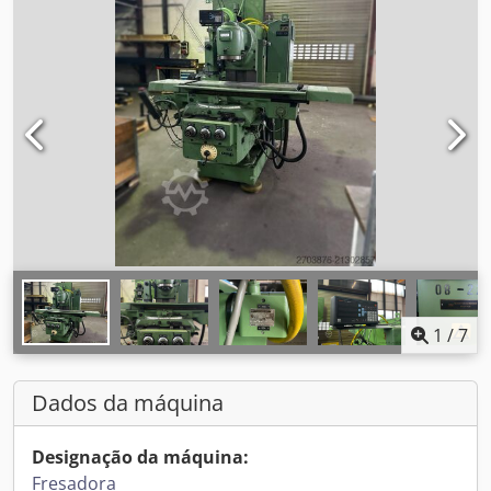
1
/
7
Dados da máquina
Designação da máquina:
Fresadora