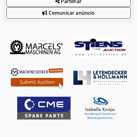
Partilhar
Comunicar anúncio