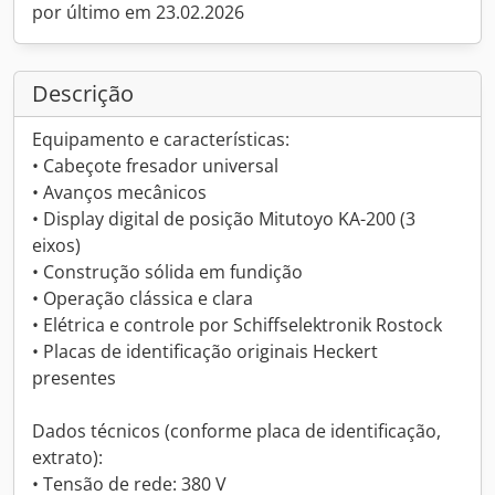
por último em 23.02.2026
Descrição
Equipamento e características:
• Cabeçote fresador universal
• Avanços mecânicos
• Display digital de posição Mitutoyo KA-200 (3
eixos)
• Construção sólida em fundição
• Operação clássica e clara
• Elétrica e controle por Schiffselektronik Rostock
• Placas de identificação originais Heckert
presentes
Dados técnicos (conforme placa de identificação,
extrato):
• Tensão de rede: 380 V