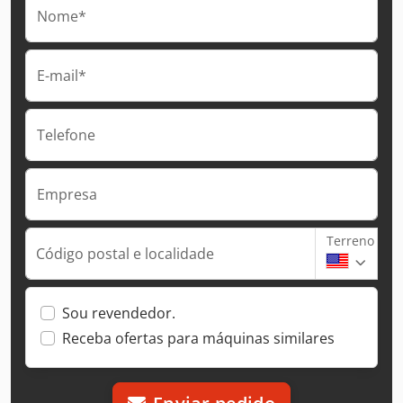
Nome*
E-mail*
Telefone
Empresa
Terreno
Código postal e localidade
Sou revendedor.
Receba ofertas para máquinas similares