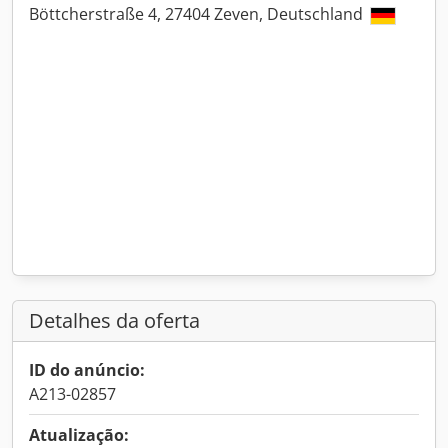
Böttcherstraße 4, 27404 Zeven, Deutschland
Detalhes da oferta
ID do anúncio:
A213-02857
Atualização: