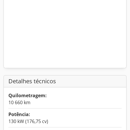
Detalhes técnicos
Quilometragem:
10 660 km
Potência:
130 kW (176,75 cv)