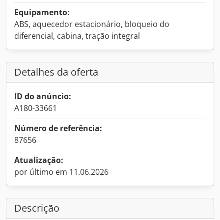
Equipamento:
ABS, aquecedor estacionário, bloqueio do
diferencial, cabina, tração integral
Detalhes da oferta
ID do anúncio:
A180-33661
Número de referência:
87656
Atualização:
por último em 11.06.2026
Descrição