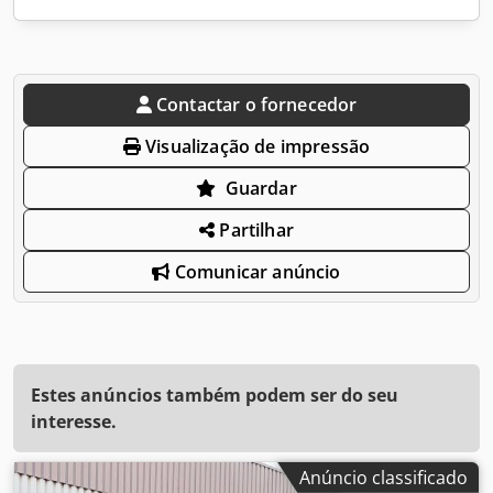
Contactar o fornecedor
Visualização de impressão
Guardar
Partilhar
Comunicar anúncio
Estes anúncios também podem ser do seu
interesse.
Anúncio classificado