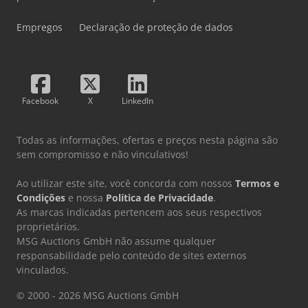
Empregos
Declaração de proteção de dados
Facebook
X
LinkedIn
Todas as informações, ofertas e preços nesta página são
sem compromisso e não vinculativos!
Ao utilizar este site, você concorda com nossos
Termos e
Condições
e nossa
Política de Privacidade
.
As marcas indicadas pertencem aos seus respectivos
proprietários.
MSG Auctions GmbH não assume qualquer
responsabilidade pelo conteúdo de sites externos
vinculados.
© 2000 - 2026 MSG Auctions GmbH