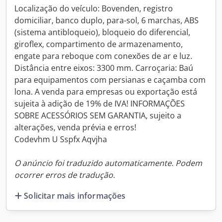
Localização do veículo: Bovenden, registro
domiciliar, banco duplo, para-sol, 6 marchas, ABS
(sistema antibloqueio), bloqueio do diferencial,
giroflex, compartimento de armazenamento,
engate para reboque com conexões de ar e luz.
Distância entre eixos: 3300 mm. Carroçaria: Baú
para equipamentos com persianas e caçamba com
lona. A venda para empresas ou exportação está
sujeita à adição de 19% de IVA! INFORMAÇÕES
SOBRE ACESSÓRIOS SEM GARANTIA, sujeito a
alterações, venda prévia e erros!
Codevhm U Sspfx Aqvjha
O anúncio foi traduzido automaticamente. Podem
ocorrer erros de tradução.
Solicitar mais informações