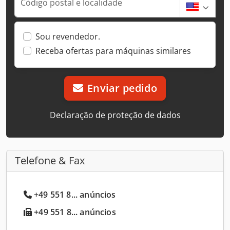
Código postal e localidade
Sou revendedor.
Receba ofertas para máquinas similares
Enviar pedido
Declaração de proteção de dados
Telefone & Fax
+49 551 8... anúncios
+49 551 8... anúncios