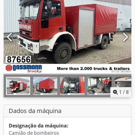
1
/
8
Dados da máquina
Designação da máquina:
Camião de bombeiros