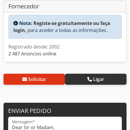
Fornecedor
Nota:
Registe-se gratuitamente ou faça
login,
para aceder a todas as informações.
Registrado desde: 2002
2 487 Anúncios online
Solicitar
Ligar
ENVIAR PEDIDO
Mensagem*