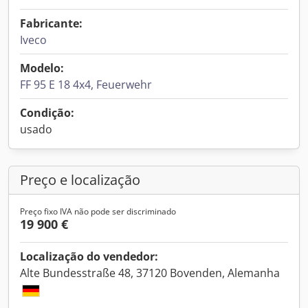
Fabricante:
Iveco
Modelo:
FF 95 E 18 4x4, Feuerwehr
Condição:
usado
Preço e localização
Preço fixo IVA não pode ser discriminado
19 900 €
Localização do vendedor:
Alte Bundesstraße 48, 37120 Bovenden, Alemanha