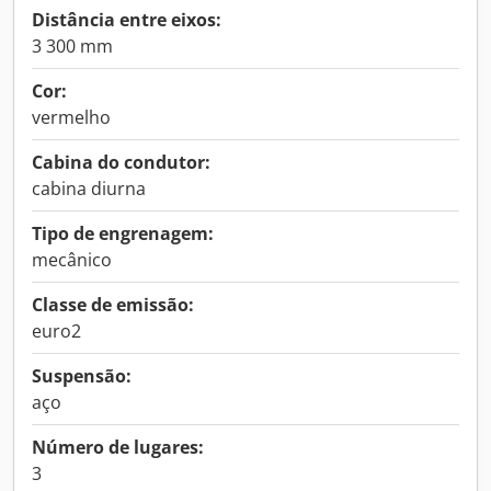
Distância entre eixos:
3 300 mm
Cor:
vermelho
Cabina do condutor:
cabina diurna
Tipo de engrenagem:
mecânico
Classe de emissão:
euro2
Suspensão:
aço
Número de lugares:
3