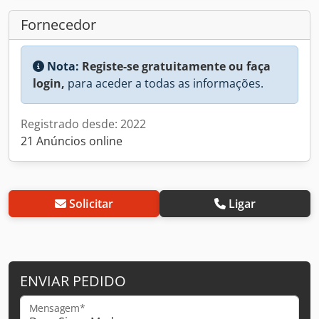
Fornecedor
Nota:
Registe-se gratuitamente ou faça
login,
para aceder a todas as informações.
Registrado desde: 2022
21 Anúncios online
Solicitar
Ligar
ENVIAR PEDIDO
Mensagem*