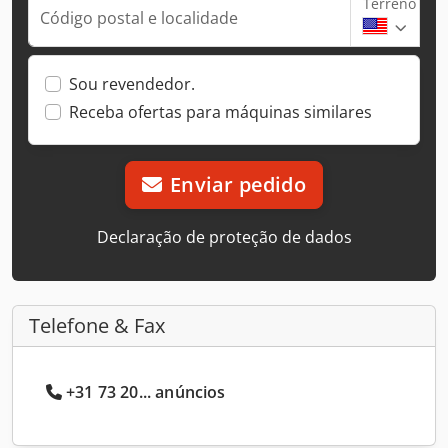
Terreno
Código postal e localidade
Sou revendedor.
Receba ofertas para máquinas similares
Enviar pedido
Declaração de proteção de dados
Telefone & Fax
+31 73 20... anúncios