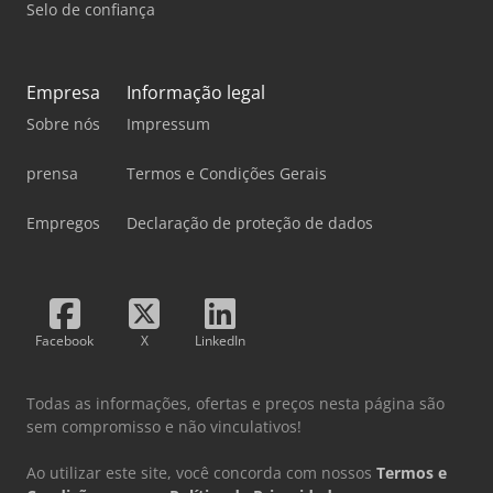
Selo de confiança
Empresa
Informação legal
Sobre nós
Impressum
prensa
Termos e Condições Gerais
Empregos
Declaração de proteção de dados
Facebook
X
LinkedIn
Todas as informações, ofertas e preços nesta página são
sem compromisso e não vinculativos!
Ao utilizar este site, você concorda com nossos
Termos e