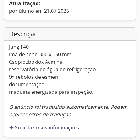
Atualização:
por último em 21.07.2026
Descrição
Jung F40
ímã de seno 300 x 150 mm
Csdpfozbbklox Acmjha
reservatório de água de refrigeração
9x rebolos de esmeril
documentação
máquina energizada para inspeção.
O anúncio foi traduzido automaticamente. Podem
ocorrer erros de tradução.
Solicitar mais informações