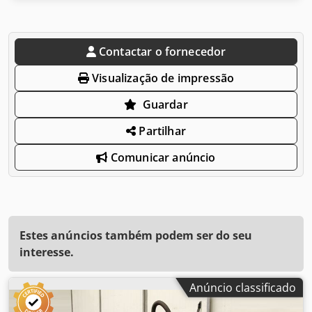
Contactar o fornecedor
Visualização de impressão
Guardar
Partilhar
Comunicar anúncio
Estes anúncios também podem ser do seu
interesse.
Anúncio classificado