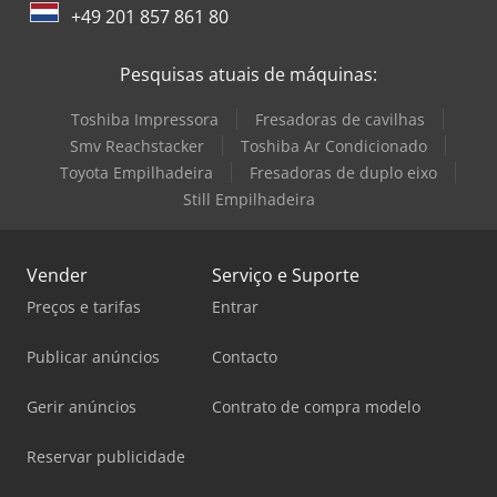
+49 201 857 861 80
Pesquisas atuais de máquinas:
Toshiba Impressora
Fresadoras de cavilhas
Smv Reachstacker
Toshiba Ar Condicionado
Toyota Empilhadeira
Fresadoras de duplo eixo
Still Empilhadeira
Vender
Serviço e Suporte
Preços e tarifas
Entrar
Publicar anúncios
Contacto
Gerir anúncios
Contrato de compra modelo
Reservar publicidade