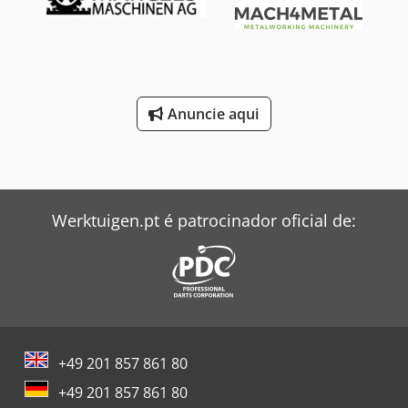
Anuncie aqui
Werktuigen.pt é patrocinador oficial de:
+49 201 857 861 80
+49 201 857 861 80