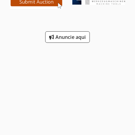
Anuncie aqui