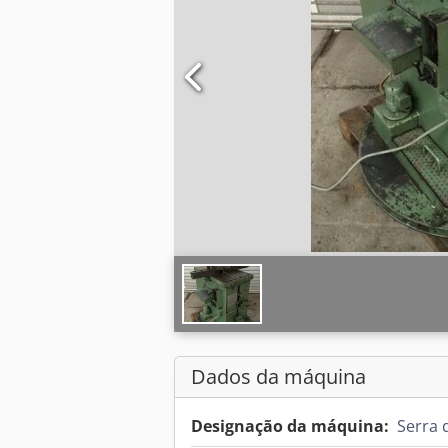
Dados da máquina
Designação da máquina:
Serra 