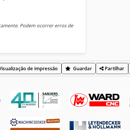
icamente. Podem ocorrer erros de
isualização de impressão
Guardar
Partilhar