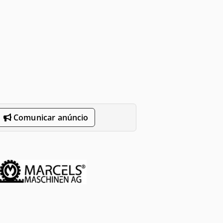
Comunicar anúncio