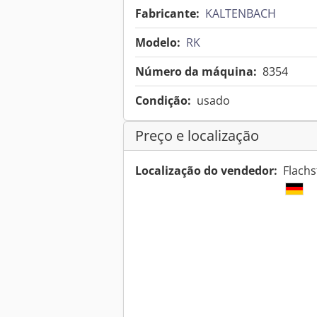
Fabricante:
KALTENBACH
Modelo:
RK
Número da máquina:
8354
Condição:
usado
Preço e localização
Localização do vendedor:
Flachs