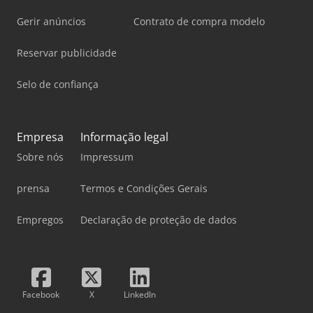
Gerir anúncios
Contrato de compra modelo
Reservar publicidade
Selo de confiança
Empresa
Informação legal
Sobre nós
Impressum
prensa
Termos e Condições Gerais
Empregos
Declaração de proteção de dados
Facebook
X
LinkedIn