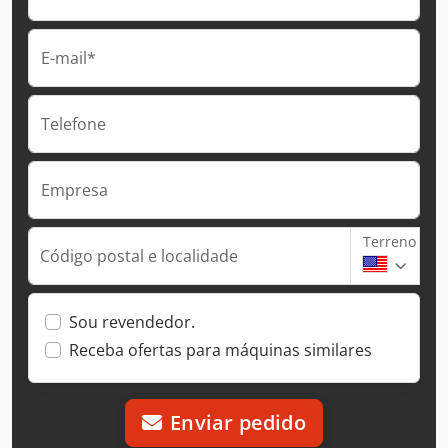
E-mail*
Telefone
Empresa
Terreno
Código postal e localidade
Sou revendedor.
Receba ofertas para máquinas similares
Enviar pedido