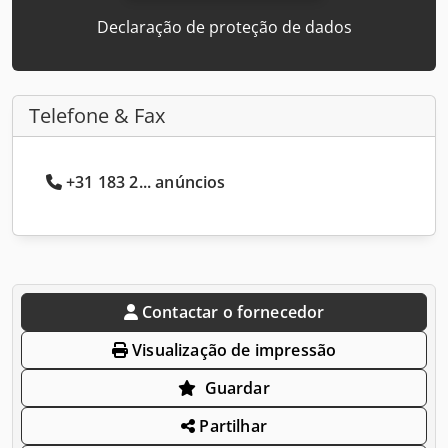
Declaração de proteção de dados
Telefone & Fax
+31 183 2... anúncios
Contactar o fornecedor
Visualização de impressão
Guardar
Partilhar