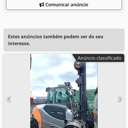
Comunicar anúncio
Estes anúncios também podem ser do seu
interesse.
Anúncio classificado