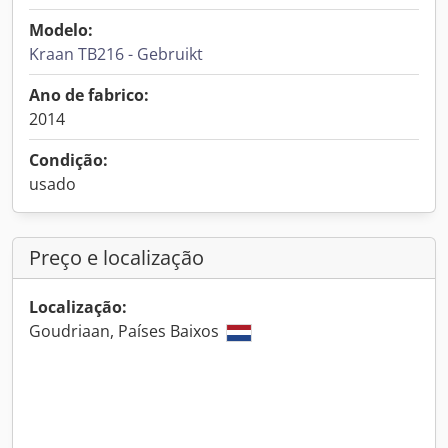
Modelo:
Kraan TB216 - Gebruikt
Ano de fabrico:
2014
Condição:
usado
Preço e localização
Localização:
Goudriaan, Países Baixos