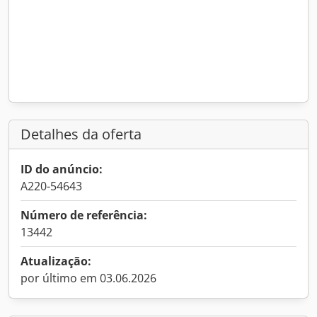
Detalhes da oferta
ID do anúncio:
A220-54643
Número de referência:
13442
Atualização:
por último em 03.06.2026