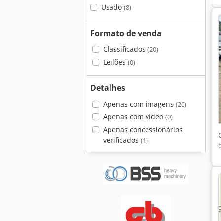
Usado
(8)
Formato de venda
Classificados
(20)
Leilões
(0)
Detalhes
Apenas com imagens
(20)
Apenas com vídeo
(0)
Apenas concessionários
verificados
(1)