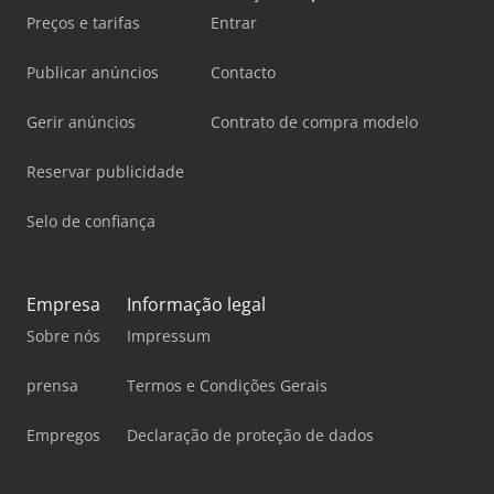
Preços e tarifas
Entrar
Publicar anúncios
Contacto
Gerir anúncios
Contrato de compra modelo
Reservar publicidade
Selo de confiança
Empresa
Informação legal
Sobre nós
Impressum
prensa
Termos e Condições Gerais
Empregos
Declaração de proteção de dados