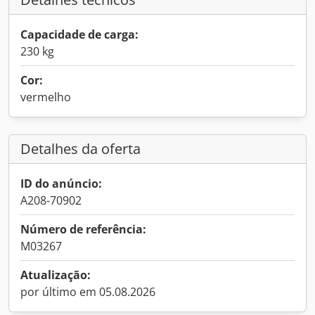
Capacidade de carga:
230 kg
Cor:
vermelho
Detalhes da oferta
ID do anúncio:
A208-70902
Número de referência:
M03267
Atualização:
por último em 05.08.2026