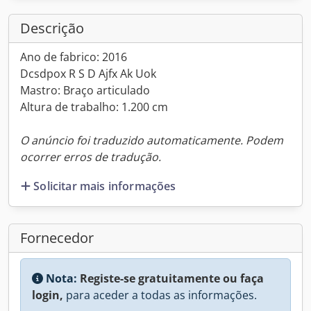
Descrição
Ano de fabrico: 2016
Dcsdpox R S D Ajfx Ak Uok
Mastro: Braço articulado
Altura de trabalho: 1.200 cm
O anúncio foi traduzido automaticamente. Podem
ocorrer erros de tradução.
Solicitar mais informações
Fornecedor
Nota:
Registe-se gratuitamente ou faça
login,
para aceder a todas as informações.