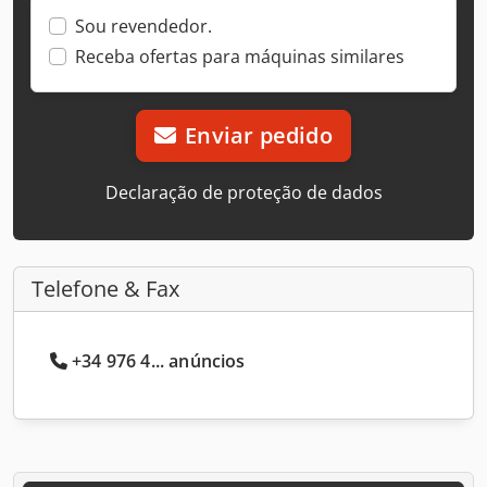
Sou revendedor.
Receba ofertas para máquinas similares
Enviar pedido
Declaração de proteção de dados
Telefone & Fax
+34 976 4... anúncios