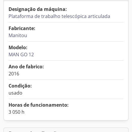
Designação da máquina:
Plataforma de trabalho telescópica articulada
Fabricante:
Manitou
Modelo:
MAN GO 12
Ano de fabrico:
2016
Condição:
usado
Horas de funcionamento:
3 050 h