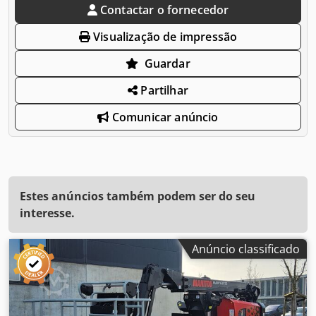
Contactar o fornecedor
Visualização de impressão
Guardar
Partilhar
Comunicar anúncio
Estes anúncios também podem ser do seu
interesse.
Anúncio classificado