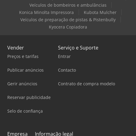
Veículos de bombeiros e ambulâncias
Konica Minolta Impressora
Kubota Mulcher
Veículos de preparação de pistas & Pistenbully
Kyocera Copiadora
Vender
Serviço e Suporte
Preços e tarifas
Entrar
Publicar anúncios
Contacto
Gerir anúncios
Contrato de compra modelo
Reservar publicidade
Selo de confiança
Empresa
Informação legal