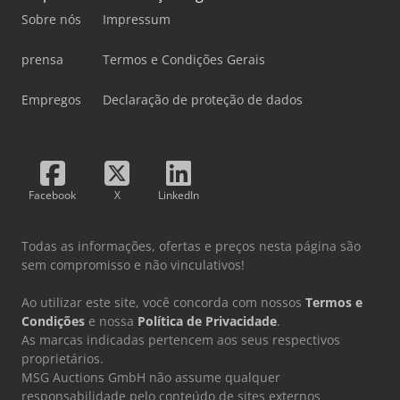
Sobre nós
Impressum
prensa
Termos e Condições Gerais
Empregos
Declaração de proteção de dados
Facebook
X
LinkedIn
Todas as informações, ofertas e preços nesta página são
sem compromisso e não vinculativos!
Ao utilizar este site, você concorda com nossos
Termos e
Condições
e nossa
Política de Privacidade
.
As marcas indicadas pertencem aos seus respectivos
proprietários.
MSG Auctions GmbH não assume qualquer
responsabilidade pelo conteúdo de sites externos