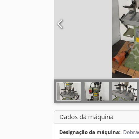
Dados da máquina
Designação da máquina:
Dobrad