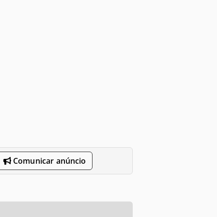
Comunicar anúncio