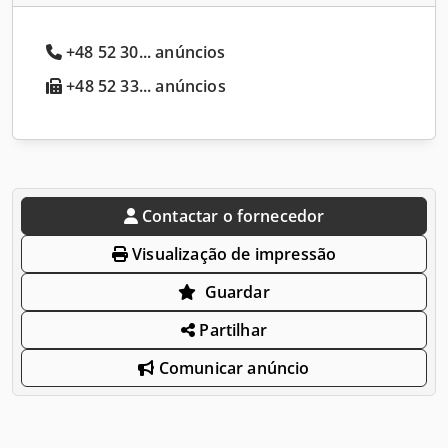
+48 52 30... anúncios
+48 52 33... anúncios
Contactar o fornecedor
Visualização de impressão
Guardar
Partilhar
Comunicar anúncio