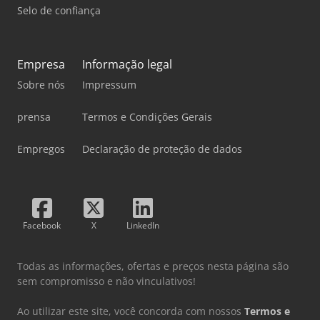
Selo de confiança
Empresa
Informação legal
Sobre nós
Impressum
prensa
Termos e Condições Gerais
Empregos
Declaração de proteção de dados
Facebook
X
LinkedIn
Todas as informações, ofertas e preços nesta página são
sem compromisso e não vinculativos!
Ao utilizar este site, você concorda com nossos
Termos e