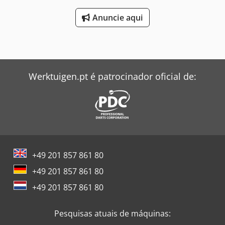
Anuncie aqui
Werktuigen.pt é patrocinador oficial de:
+49 201 857 861 80
+49 201 857 861 80
+49 201 857 861 80
Pesquisas atuais de máquinas: