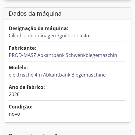
Dados da máquina
Designação da máquina:
Cilindro de quinagem/guilhotina 4m
Fabricante:
PROD-MASZ Abkantbank Schwenkbiegemaschin
Modelo:
elektrische 4m Abkantbank Biegemaschine
Ano de fabrico:
2026
Condição:
novo