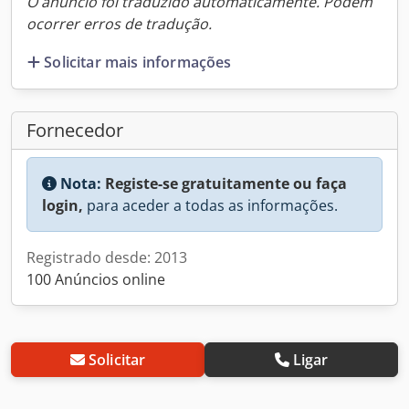
O anúncio foi traduzido automaticamente. Podem
ocorrer erros de tradução.
Solicitar mais informações
Fornecedor
Nota:
Registe-se gratuitamente ou faça
login,
para aceder a todas as informações.
Registrado desde: 2013
100 Anúncios online
Solicitar
Ligar