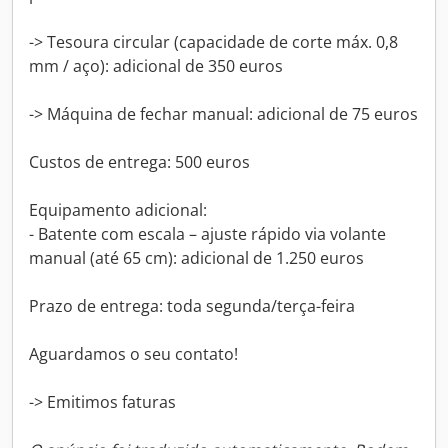
-> Tesoura circular (capacidade de corte máx. 0,8
mm / aço): adicional de 350 euros
-> Máquina de fechar manual: adicional de 75 euros
Custos de entrega: 500 euros
Equipamento adicional:
- Batente com escala – ajuste rápido via volante
manual (até 65 cm): adicional de 1.250 euros
Prazo de entrega: toda segunda/terça-feira
Aguardamos o seu contato!
-> Emitimos faturas