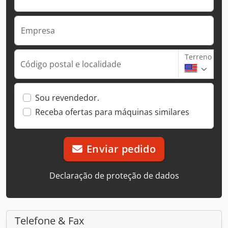
Empresa
Terreno
Código postal e localidade
Sou revendedor.
Receba ofertas para máquinas similares
Enviar pedido
Declaração de proteção de dados
Telefone & Fax