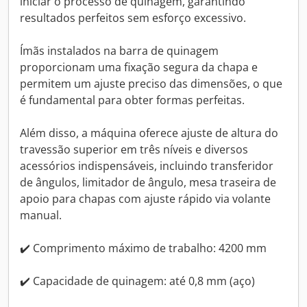
iniciar o processo de quinagem, garantindo
resultados perfeitos sem esforço excessivo.
Ímãs instalados na barra de quinagem
proporcionam uma fixação segura da chapa e
permitem um ajuste preciso das dimensões, o que
é fundamental para obter formas perfeitas.
Além disso, a máquina oferece ajuste de altura do
travessão superior em três níveis e diversos
acessórios indispensáveis, incluindo transferidor
de ângulos, limitador de ângulo, mesa traseira de
apoio para chapas com ajuste rápido via volante
manual.
✔️ Comprimento máximo de trabalho: 4200 mm
✔️ Capacidade de quinagem: até 0,8 mm (aço)