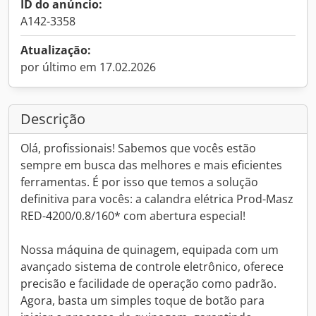
ID do anúncio:
A142-3358
Atualização:
por último em 17.02.2026
Descrição
Olá, profissionais! Sabemos que vocês estão
sempre em busca das melhores e mais eficientes
ferramentas. É por isso que temos a solução
definitiva para vocês: a calandra elétrica Prod-Masz
RED-4200/0.8/160* com abertura especial!
Nossa máquina de quinagem, equipada com um
avançado sistema de controle eletrônico, oferece
precisão e facilidade de operação como padrão.
Agora, basta um simples toque de botão para