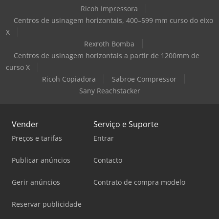
Ricoh Impressora
Centros de usinagem horizontais, 400–599 mm curso do eixo
X
Rexroth Bomba
Centros de usinagem horizontais a partir de 1200mm de
curso X
Ricoh Copiadora
Sabroe Compressor
Sany Reachstacker
Vender
Serviço e Suporte
Preços e tarifas
Entrar
Publicar anúncios
Contacto
Gerir anúncios
Contrato de compra modelo
Reservar publicidade