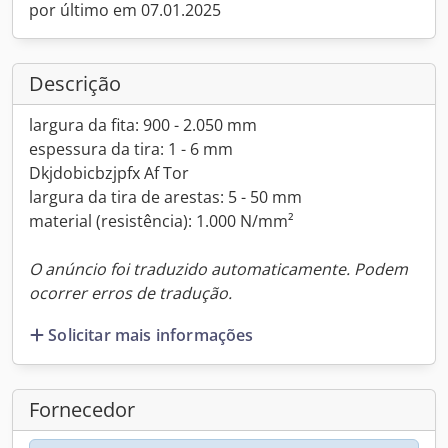
por último em 07.01.2025
Descrição
largura da fita: 900 - 2.050 mm
espessura da tira: 1 - 6 mm
Dkjdobicbzjpfx Af Tor
largura da tira de arestas: 5 - 50 mm
material (resistência): 1.000 N/mm²
O anúncio foi traduzido automaticamente. Podem
ocorrer erros de tradução.
Solicitar mais informações
Fornecedor