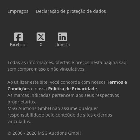
Empregos
Declaração de proteção de dados
Facebook
X
LinkedIn
Todas as informações, ofertas e preços nesta página são
sem compromisso e não vinculativos!
Ao utilizar este site, você concorda com nossos
Termos e
Condições
e nossa
Política de Privacidade
.
As marcas indicadas pertencem aos seus respectivos
proprietários.
MSG Auctions GmbH não assume qualquer
responsabilidade pelo conteúdo de sites externos
vinculados.
© 2000 - 2026 MSG Auctions GmbH