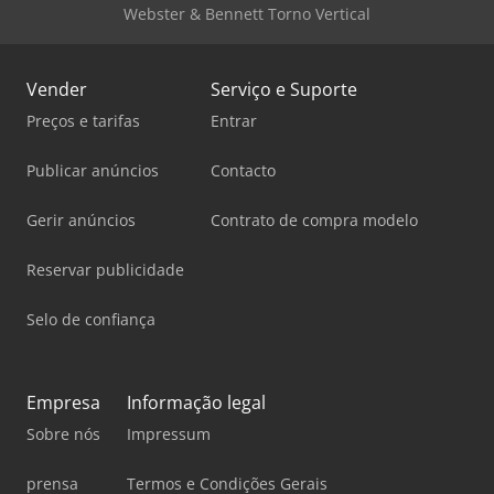
Webster & Bennett Torno Vertical
Vender
Serviço e Suporte
Preços e tarifas
Entrar
Publicar anúncios
Contacto
Gerir anúncios
Contrato de compra modelo
Reservar publicidade
Selo de confiança
Empresa
Informação legal
Sobre nós
Impressum
prensa
Termos e Condições Gerais