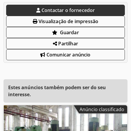
Contactar o fornecedor
Visualização de impressão
Guardar
Partilhar
Comunicar anúncio
Estes anúncios também podem ser do seu
interesse.
Anúncio classificado