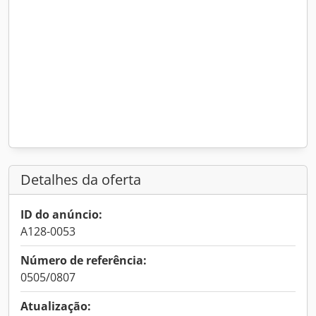
Detalhes da oferta
ID do anúncio:
A128-0053
Número de referência:
0505/0807
Atualização: