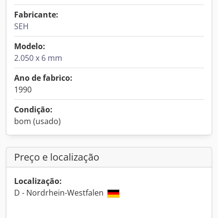
Fabricante:
SEH
Modelo:
2.050 x 6 mm
Ano de fabrico:
1990
Condição:
bom (usado)
Preço e localização
Localização:
D - Nordrhein-Westfalen