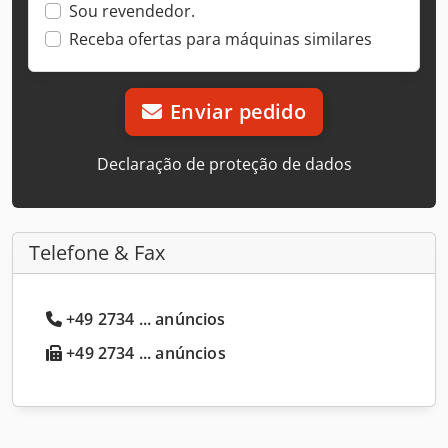
Sou revendedor.
Receba ofertas para máquinas similares
Enviar pedido
Declaração de proteção de dados
Telefone & Fax
+49 2734 ... anúncios
+49 2734 ... anúncios