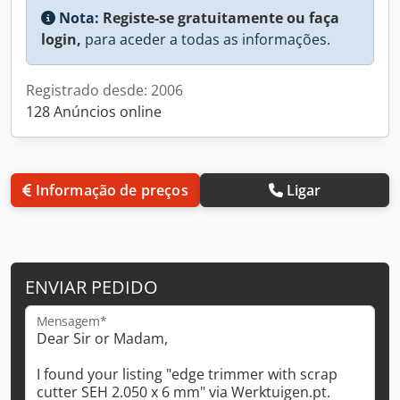
Nota:
Registe-se gratuitamente ou faça
login,
para aceder a todas as informações.
Registrado desde: 2006
128 Anúncios online
Informação de preços
Ligar
ENVIAR PEDIDO
Mensagem*