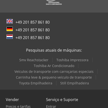
+49 201 857 861 80
+49 201 857 861 80
+49 201 857 861 80
Pesquisas atuais de máquinas:
Smv Reachstacker
Toshiba Impressora
Toshiba Ar Condicionado
Veículos de transporte com carroçarias especiais
Carrinha leve & pequeno veículo de transporte
Toyota Empilhadeira
Still Empilhadeira
Vender
Serviço e Suporte
Preços e tarifas
Entrar