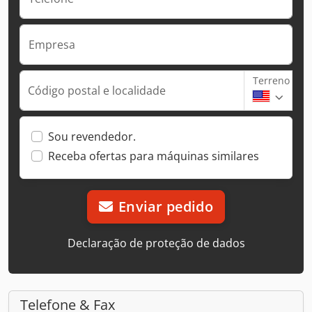
Empresa
Terreno
Código postal e localidade
Sou revendedor.
Receba ofertas para máquinas similares
Enviar pedido
Declaração de proteção de dados
Telefone & Fax