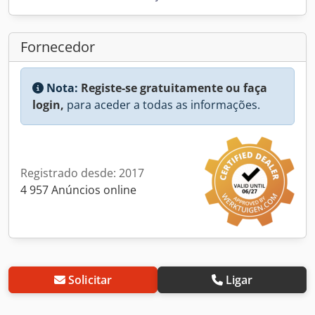
Fornecedor
Nota:
Registe-se gratuitamente ou faça
login,
para aceder a todas as informações.
Registrado desde: 2017
4 957 Anúncios online
Solicitar
Ligar