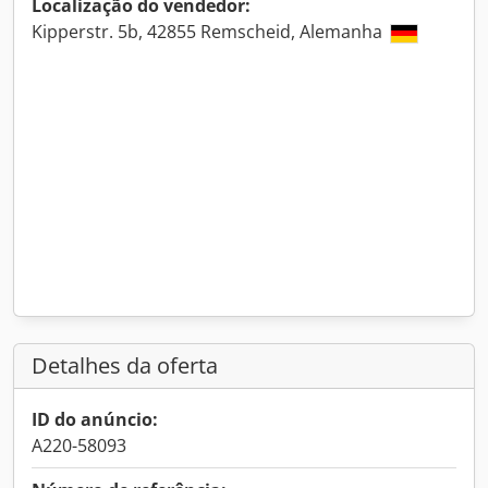
Localização do vendedor:
Kipperstr. 5b, 42855 Remscheid, Alemanha
Detalhes da oferta
ID do anúncio:
A220-58093