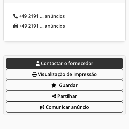
+49 2191 ... anúncios
+49 2191 ... anúncios
Contactar o fornecedor
Visualização de impressão
Guardar
Partilhar
Comunicar anúncio