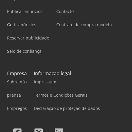
Publicar anúncios
Contacto
Gerir anúncios
Contrato de compra modelo
Reservar publicidade
Selo de confiança
Empresa
Informação legal
Sobre nós
Impressum
prensa
Termos e Condições Gerais
Empregos
Declaração de proteção de dados