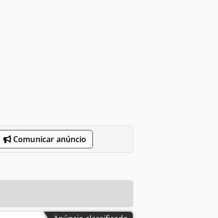
Comunicar anúncio