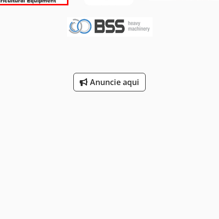
Anuncie aqui