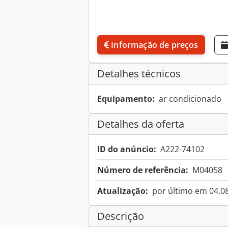
Informação de preços
Detalhes técnicos
Equipamento:
ar condicionado
Detalhes da oferta
ID do anúncio:
A222-74102
Número de referência:
M04058
Atualização:
por último em 04.0
Descrição