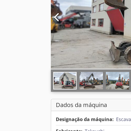
Dados da máquina
Designação da máquina:
Escava