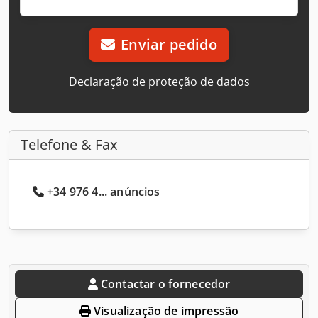
Enviar pedido
Declaração de proteção de dados
Telefone & Fax
+34 976 4... anúncios
Contactar o fornecedor
Visualização de impressão