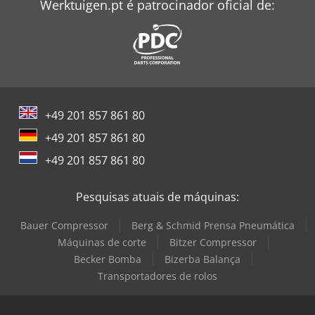
Werktuigen.pt é patrocinador oficial de:
+49 201 857 861 80
+49 201 857 861 80
+49 201 857 861 80
Pesquisas atuais de máquinas:
Bauer Compressor
Berg & Schmid Prensa Pneumática
Máquinas de corte
Bitzer Compressor
Becker Bomba
Bizerba Balança
Transportadores de rolos