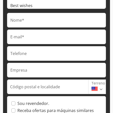
Nome*
E-mail*
Telefone
Empresa
Terreno
Código postal e localidade
Sou revendedor.
Receba ofertas para máquinas similares