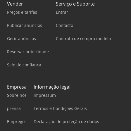
Vender
Serviço e Suporte
Preços e tarifas
Entrar
Publicar anúncios
Contacto
Gerir anúncios
Contrato de compra modelo
Reservar publicidade
Selo de confiança
Empresa
Informação legal
Sobre nós
Impressum
prensa
Termos e Condições Gerais
Empregos
Declaração de proteção de dados