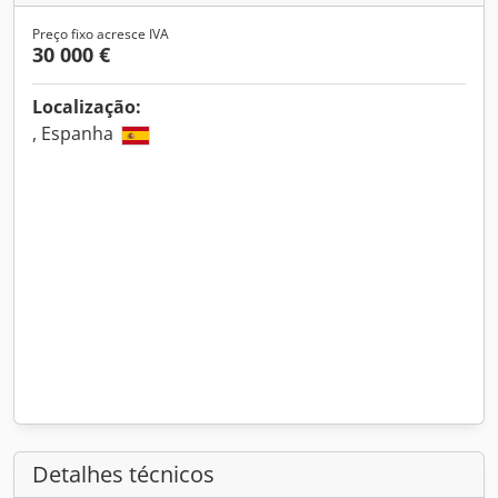
Preço fixo acresce IVA
30 000 €
Localização:
, Espanha
Detalhes técnicos