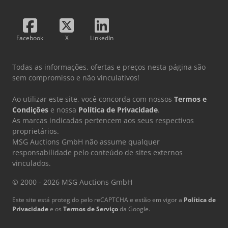
Facebook
X
LinkedIn
Todas as informações, ofertas e preços nesta página são
sem compromisso e não vinculativos!
Ao utilizar este site, você concorda com nossos
Termos e
Condições
e nossa
Política de Privacidade
.
As marcas indicadas pertencem aos seus respectivos
proprietários.
MSG Auctions GmbH não assume qualquer
responsabilidade pelo conteúdo de sites externos
vinculados.
© 2000 - 2026 MSG Auctions GmbH
Este site está protegido pelo reCAPTCHA e estão em vigor a
Política de
Privacidade
e os
Termos de Serviço
da Google.