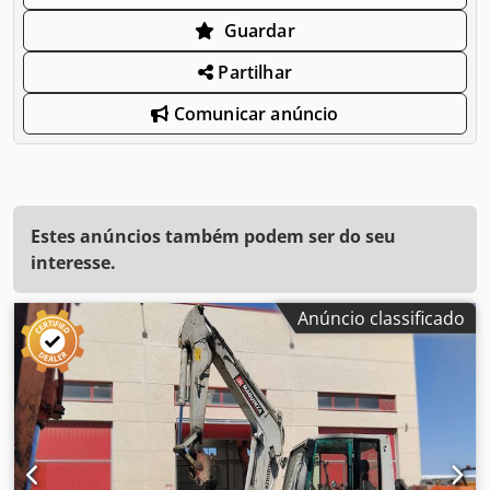
Guardar
Partilhar
Comunicar anúncio
Estes anúncios também podem ser do seu
interesse.
Anúncio classificado