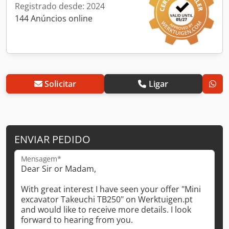
Registrado desde: 2024
144 Anúncios online
Solicitar
Ligar
ENVIAR PEDIDO
Mensagem*