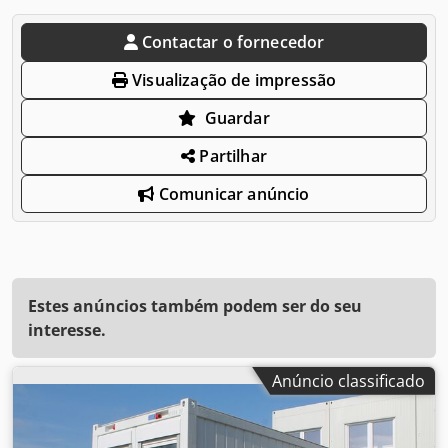
Contactar o fornecedor
Visualização de impressão
Guardar
Partilhar
Comunicar anúncio
Estes anúncios também podem ser do seu
interesse.
Anúncio classificado