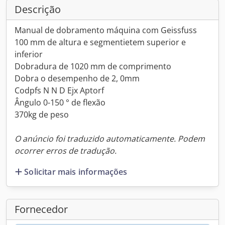
Descrição
Manual de dobramento máquina com Geissfuss
100 mm de altura e segmentietem superior e
inferior
Dobradura de 1020 mm de comprimento
Dobra o desempenho de 2, 0mm
Codpfs N N D Ejx Aptorf
Ângulo 0-150 ° de flexão
370kg de peso
O anúncio foi traduzido automaticamente. Podem
ocorrer erros de tradução.
Solicitar mais informações
Fornecedor