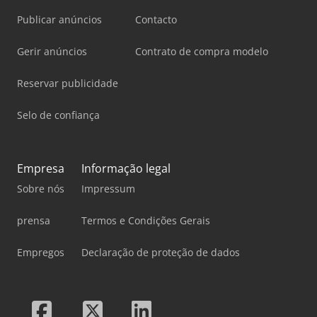
Publicar anúncios
Contacto
Gerir anúncios
Contrato de compra modelo
Reservar publicidade
Selo de confiança
Empresa
Informação legal
Sobre nós
Impressum
prensa
Termos e Condições Gerais
Empregos
Declaração de proteção de dados