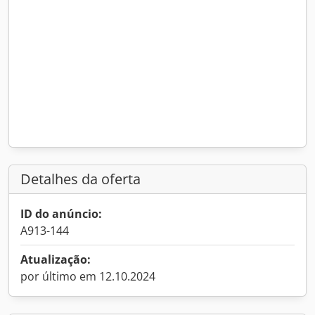
Detalhes da oferta
ID do anúncio:
A913-144
Atualização:
por último em 12.10.2024