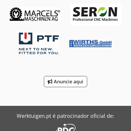
Anuncie aqui
Werktuigen.pt é patrocinador oficial de: