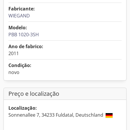
Fabricante:
WIEGAND
Modelo:
PBB 1020-3SH
Ano de fabrico:
2011
Condição:
novo
Preço e localização
Localização:
Sonnenallee 7, 34233 Fuldatal, Deutschland