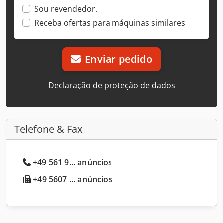
Sou revendedor.
Receba ofertas para máquinas similares
Enviar pedido
Declaração de proteção de dados
Telefone & Fax
+49 561 9... anúncios
+49 5607 ... anúncios