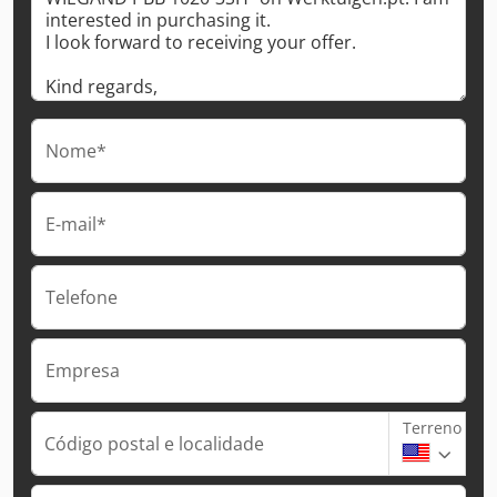
Nome*
E-mail*
Telefone
Empresa
Terreno
Código postal e localidade