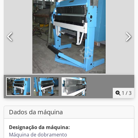
1
/
3
Dados da máquina
Designação da máquina:
Máquina de dobramento