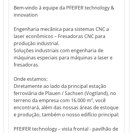
Bem-vindo à equipe da PFEIFER technology &
innovation
Engenharia mecânica para sistemas CNC a
laser econômicos – Fresadoras CNC para
produção industrial.
Soluções industriais com engenharia de
máquinas especiais para máquinas a laser e
fresadoras.
Onde estamos:
Diretamente ao lado da principal estação
ferroviária de Plauen / Sachsen (Vogtland), no
terreno da empresa com 16.000 m², você
encontrará, além das nossas áreas de estoque
e produção, também o nosso edifício principal:
PFEIFER technology – vista frontal - pavilhão de