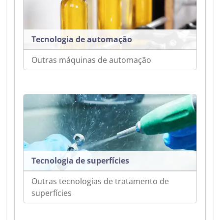
Tecnologia de automação
Outras máquinas de automação
Tecnologia de superfícies
Outras tecnologias de tratamento de
superfícies