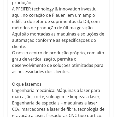
produção
A PFEIFER technology & innovation investiu
aqui, no coração de Plauen, em um amplo
edifício do setor de suprimentos da DB, com
métodos de produção de última geração.
Aqui são montadas as máquinas e soluções de
automação conforme as especificações do
cliente.
O nosso centro de produção próprio, com alto
grau de verticalização, permite o
desenvolvimento de soluções otimizadas para
as necessidades dos clientes.
O que fazemos:
Engenharia mecânica: Máquinas a laser para
marcação, corte, soldagem e limpeza a laser;
Engenharia de especiais – máquinas a laser
CO₂, marcadores a laser de fibra, tecnologia de
gravação a laser, fresadoras CNC tipo pórtico.