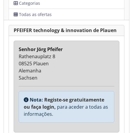
Categorias
Todas as ofertas
PFEIFER technology & innovation de Plauen
Senhor Jörg Pfeifer
Rathenauplatz 8
08525 Plauen
Alemanha
Sachsen
Nota:
Registe-se gratuitamente
ou faça login,
para aceder a todas as
informações.