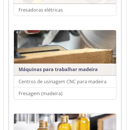
Fresadoras elétricas
Máquinas para trabalhar madeira
Centros de usinagem CNC para madeira
Fresagem (madeira)