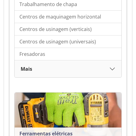
Trabalhamento de chapa
Centros de maquinagem horizontal
Centros de usinagem (verticais)
Centros de usinagem (universais)
Fresadoras
Mais
Ferramentas elétricas