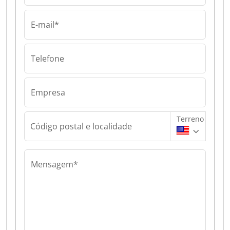
E-mail*
Telefone
Empresa
Terreno
Código postal e localidade
Mensagem*