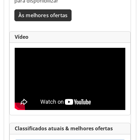
para disponibilizar
Às melhores ofertas
Vídeo
Classificados atuais & melhores ofertas