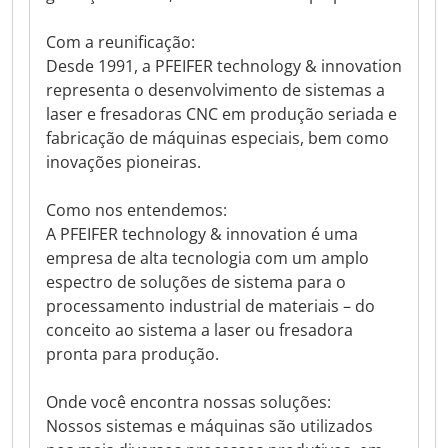
Com a reunificação:
Desde 1991, a PFEIFER technology & innovation
representa o desenvolvimento de sistemas a
laser e fresadoras CNC em produção seriada e
fabricação de máquinas especiais, bem como
inovações pioneiras.
Como nos entendemos:
A PFEIFER technology & innovation é uma
empresa de alta tecnologia com um amplo
espectro de soluções de sistema para o
processamento industrial de materiais – do
conceito ao sistema a laser ou fresadora
pronta para produção.
Onde você encontra nossas soluções:
Nossos sistemas e máquinas são utilizados