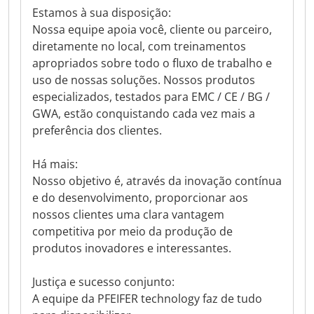
Estamos à sua disposição:
Nossa equipe apoia você, cliente ou parceiro,
diretamente no local, com treinamentos
apropriados sobre todo o fluxo de trabalho e
uso de nossas soluções. Nossos produtos
especializados, testados para EMC / CE / BG /
GWA, estão conquistando cada vez mais a
preferência dos clientes.
Há mais:
Nosso objetivo é, através da inovação contínua
e do desenvolvimento, proporcionar aos
nossos clientes uma clara vantagem
competitiva por meio da produção de
produtos inovadores e interessantes.
Justiça e sucesso conjunto:
A equipe da PFEIFER technology faz de tudo