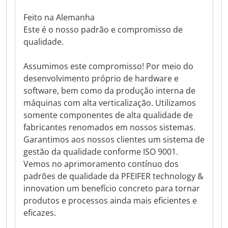
Feito na Alemanha
Este é o nosso padrão e compromisso de
qualidade.
Assumimos este compromisso! Por meio do
desenvolvimento próprio de hardware e
software, bem como da produção interna de
máquinas com alta verticalização. Utilizamos
somente componentes de alta qualidade de
fabricantes renomados em nossos sistemas.
Garantimos aos nossos clientes um sistema de
gestão da qualidade conforme ISO 9001.
Vemos no aprimoramento contínuo dos
padrões de qualidade da PFEIFER technology &
innovation um benefício concreto para tornar
produtos e processos ainda mais eficientes e
eficazes.