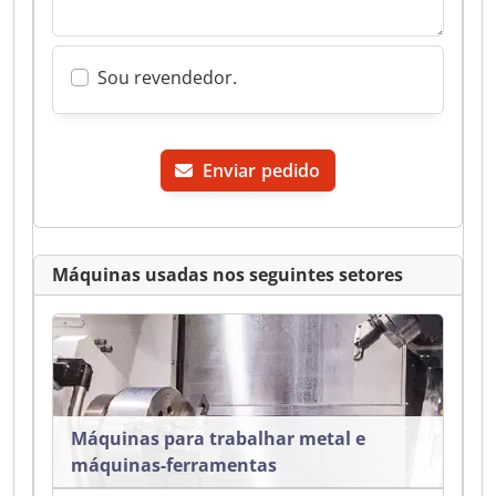
Sou revendedor.
Enviar pedido
Máquinas usadas nos seguintes setores
Máquinas para trabalhar metal e
máquinas-ferramentas