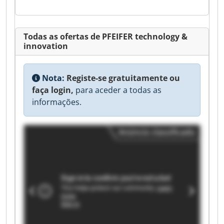
Todas as ofertas de PFEIFER technology &
innovation
Nota:
Registe-se gratuitamente ou
faça login,
para aceder a todas as
informações.
Anúncio classificado