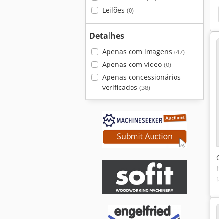
Leilões
(0)
Detalhes
Apenas com imagens
(47)
Apenas com vídeo
(0)
Apenas concessionários
verificados
(38)