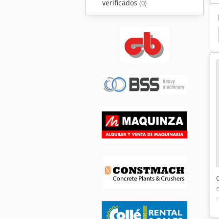
verificados
(0)