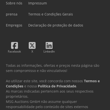
Sobre nós
Impressum
prensa
Termos e Condições Gerais
Empregos
Declaração de proteção de dados
Facebook
X
LinkedIn
Todas as informações, ofertas e preços nesta página são
sem compromisso e não vinculativos!
Ao utilizar este site, você concorda com nossos
Termos e
Condições
e nossa
Política de Privacidade
.
As marcas indicadas pertencem aos seus respectivos
proprietários.
MSG Auctions GmbH não assume qualquer
responsabilidade pelo conteúdo de sites externos