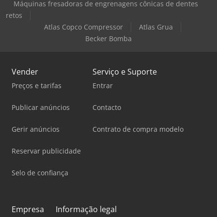
Máquinas fresadoras de engrenagens cônicas de dentes
retos
Atlas Copco Compressor
Atlas Grua
Becker Bomba
Vender
Serviço e Suporte
Preços e tarifas
Entrar
Publicar anúncios
Contacto
Gerir anúncios
Contrato de compra modelo
Reservar publicidade
Selo de confiança
Empresa
Informação legal