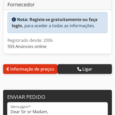
Fornecedor
Nota:
Registe-se gratuitamente ou faça
login,
para aceder a todas as informações.
Registrado desde: 2006
593 Anúncios online
Informação de preços
Ligar
ENVIAR PEDIDO
Mensagem*