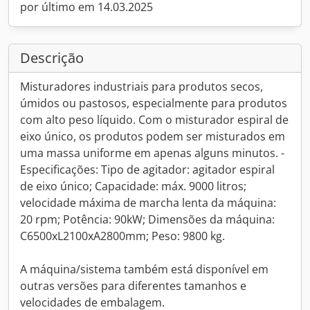
por último em 14.03.2025
Descrição
Misturadores industriais para produtos secos,
úmidos ou pastosos, especialmente para produtos
com alto peso líquido. Com o misturador espiral de
eixo único, os produtos podem ser misturados em
uma massa uniforme em apenas alguns minutos. -
Especificações: Tipo de agitador: agitador espiral
de eixo único; Capacidade: máx. 9000 litros;
velocidade máxima de marcha lenta da máquina:
20 rpm; Potência: 90kW; Dimensões da máquina:
C6500xL2100xA2800mm; Peso: 9800 kg.
A máquina/sistema também está disponível em
outras versões para diferentes tamanhos e
velocidades de embalagem.