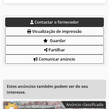
Contactar o fornecedor
Visualização de impressão
Guardar
Partilhar
Comunicar anúncio
Estes anúncios também podem ser do seu
interesse.
Anúncio classificado