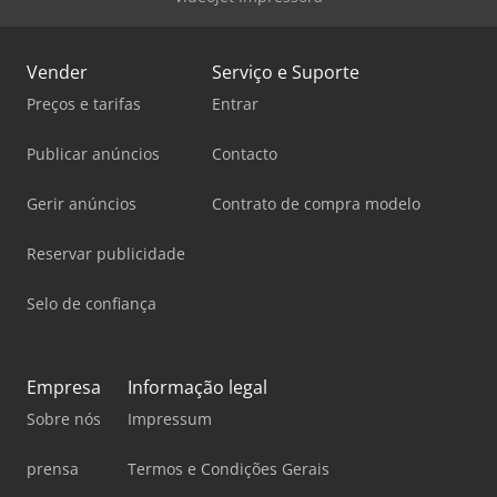
Vender
Serviço e Suporte
Preços e tarifas
Entrar
Publicar anúncios
Contacto
Gerir anúncios
Contrato de compra modelo
Reservar publicidade
Selo de confiança
Empresa
Informação legal
Sobre nós
Impressum
prensa
Termos e Condições Gerais