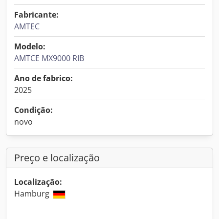
Fabricante:
AMTEC
Modelo:
AMTCE MX9000 RIB
Ano de fabrico:
2025
Condição:
novo
Preço e localização
Localização:
Hamburg