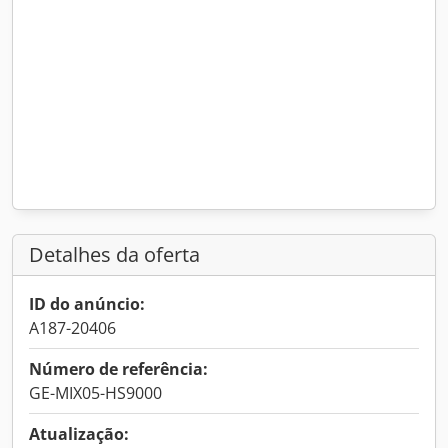
Detalhes da oferta
ID do anúncio:
A187-20406
Número de referência:
GE-MIX05-HS9000
Atualização: