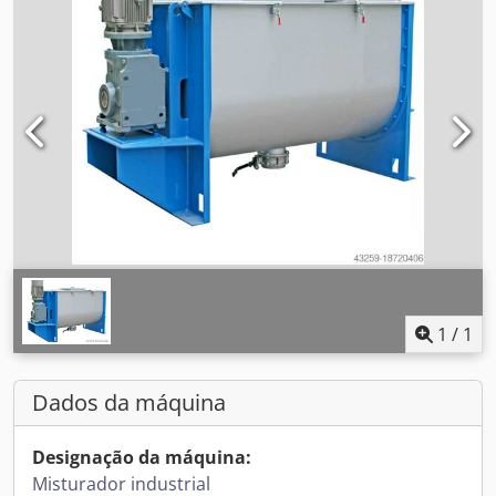
1
/
1
Dados da máquina
Designação da máquina:
Misturador industrial