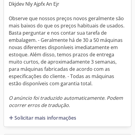
Dkjdev Nly Ajpfx An Ejr
Observe que nossos preços novos geralmente são
mais baixos do que os preços habituais de usados.
Basta perguntar e nos contar sua tarefa de
embalagem. - Geralmente há de 30 a 50 máquinas
novas diferentes disponíveis imediatamente em
estoque. Além disso, temos prazos de entrega
muito curtos, de aproximadamente 3 semanas,
para máquinas fabricadas de acordo com as
especificações do cliente. - Todas as máquinas
estão disponíveis com garantia total.
O anúncio foi traduzido automaticamente. Podem
ocorrer erros de tradução.
Solicitar mais informações