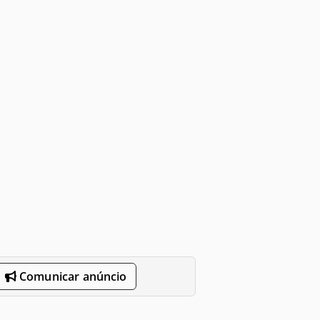
Comunicar anúncio