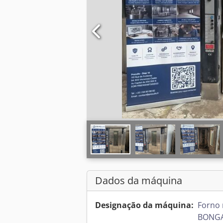
Dados da máquina
Designação da máquina:
Forno 
BONGA