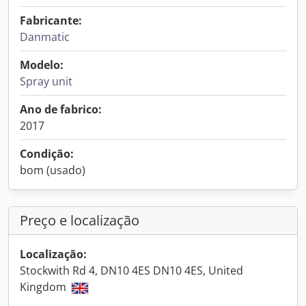
Fabricante:
Danmatic
Modelo:
Spray unit
Ano de fabrico:
2017
Condição:
bom (usado)
Preço e localização
Localização:
Stockwith Rd 4, DN10 4ES DN10 4ES, United
Kingdom