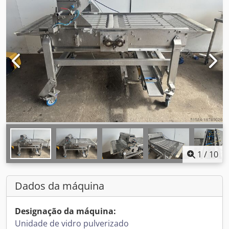
1
/
10
Dados da máquina
Designação da máquina:
Unidade de vidro pulverizado