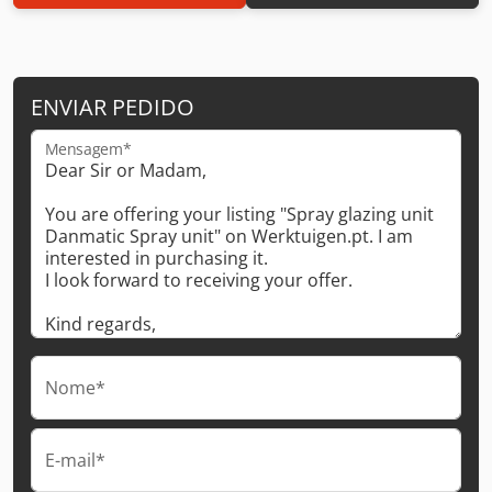
ENVIAR PEDIDO
Mensagem*
Nome*
E-mail*