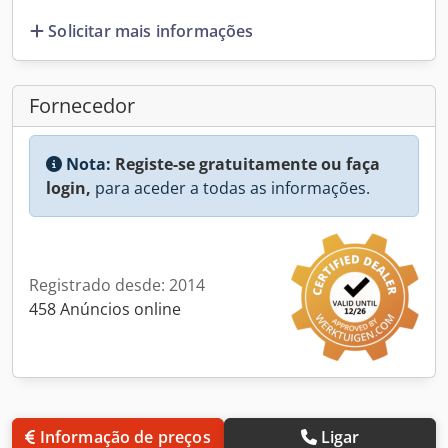
Solicitar mais informações
Fornecedor
Nota:
Registe-se gratuitamente ou faça
login,
para aceder a todas as informações.
Registrado desde: 2014
458 Anúncios online
Informação de preços
Ligar