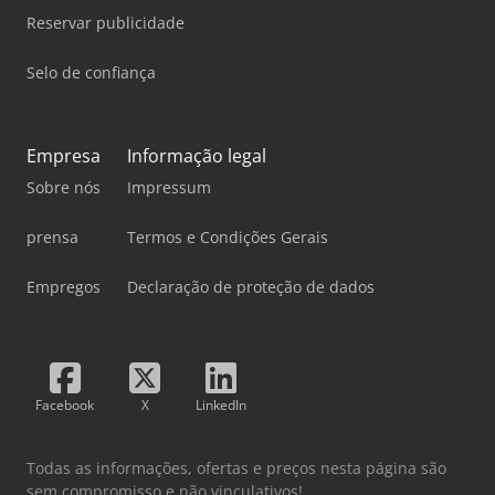
Reservar publicidade
Selo de confiança
Empresa
Informação legal
Sobre nós
Impressum
prensa
Termos e Condições Gerais
Empregos
Declaração de proteção de dados
Facebook
X
LinkedIn
Todas as informações, ofertas e preços nesta página são
sem compromisso e não vinculativos!