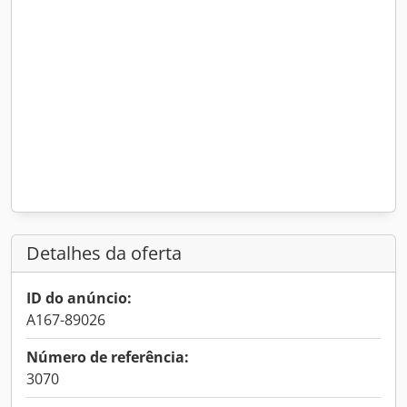
Detalhes da oferta
ID do anúncio:
A167-89026
Número de referência:
3070