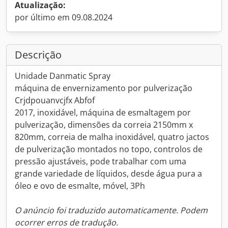
Atualização:
por último em 09.08.2024
Descrição
Unidade Danmatic Spray
máquina de envernizamento por pulverização
Crjdpouanvcjfx Abfof
2017, inoxidável, máquina de esmaltagem por
pulverização, dimensões da correia 2150mm x
820mm, correia de malha inoxidável, quatro jactos
de pulverização montados no topo, controlos de
pressão ajustáveis, pode trabalhar com uma
grande variedade de líquidos, desde água pura a
óleo e ovo de esmalte, móvel, 3Ph
O anúncio foi traduzido automaticamente. Podem
ocorrer erros de tradução.