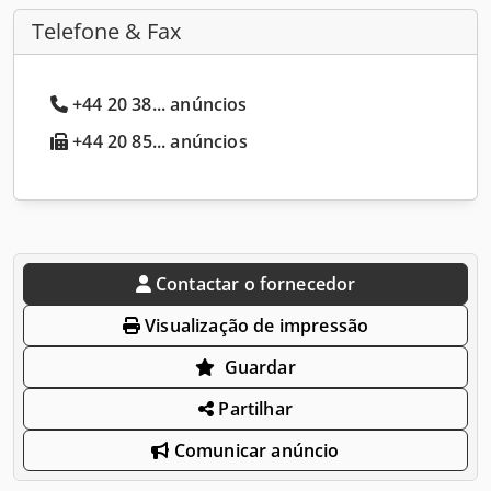
Telefone & Fax
+44 20 38... anúncios
+44 20 85... anúncios
Contactar o fornecedor
Visualização de impressão
Guardar
Partilhar
Comunicar anúncio