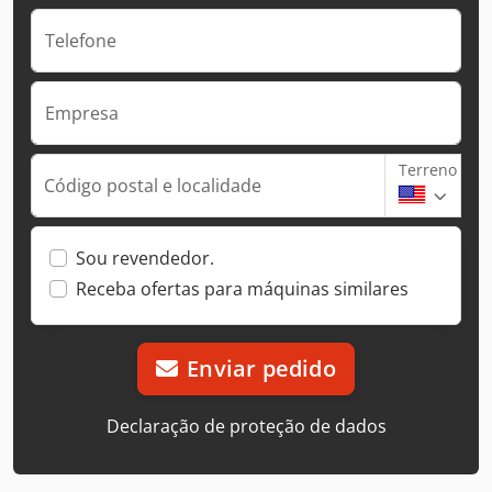
Telefone
Empresa
Terreno
Código postal e localidade
Sou revendedor.
Receba ofertas para máquinas similares
Enviar pedido
Declaração de proteção de dados