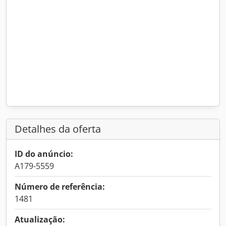
Detalhes da oferta
ID do anúncio:
A179-5559
Número de referência:
1481
Atualização: