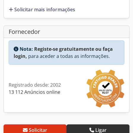
Solicitar mais informações
Fornecedor
Nota:
Registe-se gratuitamente ou faça
login,
para aceder a todas as informações.
Registrado desde: 2002
13 112 Anúncios online
Solicitar
Ligar