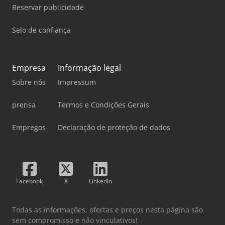
Reservar publicidade
Selo de confiança
Empresa
Informação legal
Sobre nós
Impressum
prensa
Termos e Condições Gerais
Empregos
Declaração de proteção de dados
Facebook
X
LinkedIn
Todas as informações, ofertas e preços nesta página são
sem compromisso e não vinculativos!