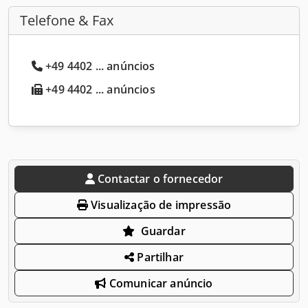
Telefone & Fax
+49 4402 ... anúncios
+49 4402 ... anúncios
Contactar o fornecedor
Visualização de impressão
Guardar
Partilhar
Comunicar anúncio