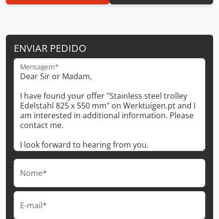
ENVIAR PEDIDO
Mensagem*
Nome*
E-mail*