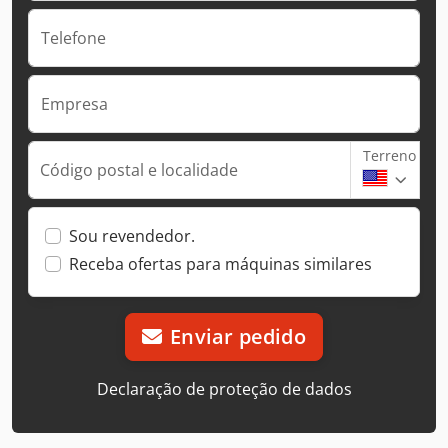
Telefone
Empresa
Terreno
Código postal e localidade
Sou revendedor.
Receba ofertas para máquinas similares
Enviar pedido
Declaração de proteção de dados