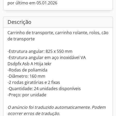
por último em 05.01.2026
Descrição
Carrinho de transporte, carrinho rolante, rolos, cão
de transporte
-Estrutura angular: 825 x 550 mm
-Estrutura angular em aço inoxidável VA
Dsdpfx Asb A Htija Iekr
-Rodas de poliamida
-Diâmetro: 160 mm
-2 rodas giratórias e 2 fixas
-Quantidade: 24 unidades disponíveis
-Preço: por unidade
O anúncio foi traduzido automaticamente. Podem
ocorrer erros de tradução.